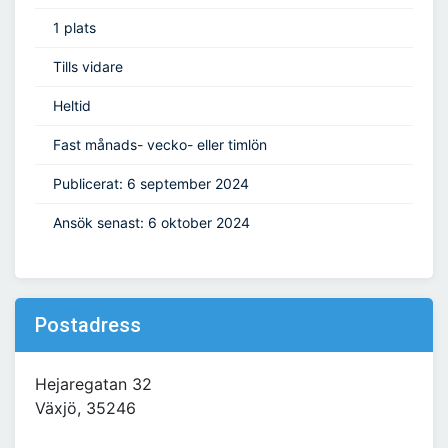
1 plats
Tills vidare
Heltid
Fast månads- vecko- eller timlön
Publicerat: 6 september 2024
Ansök senast: 6 oktober 2024
Postadress
Hejaregatan 32
Växjö, 35246