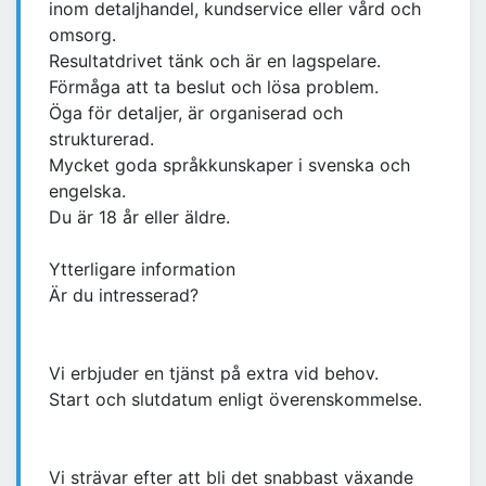
inom detaljhandel, kundservice eller vård och
omsorg.
Resultatdrivet tänk och är en lagspelare.
Förmåga att ta beslut och lösa problem.
Öga för detaljer, är organiserad och
strukturerad.
Mycket goda språkkunskaper i svenska och
engelska.
Du är 18 år eller äldre.
Ytterligare information
Är du intresserad?
Vi erbjuder en tjänst på extra vid behov.
Start och slutdatum enligt överenskommelse.
Vi strävar efter att bli det snabbast växande