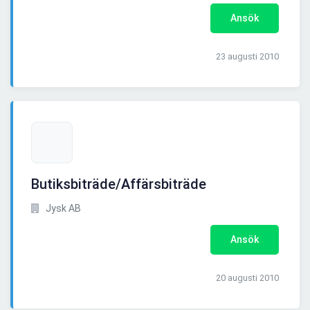
Ansök
23 augusti 2010
Butiksbiträde/Affärsbiträde
Jysk AB
Ansök
20 augusti 2010