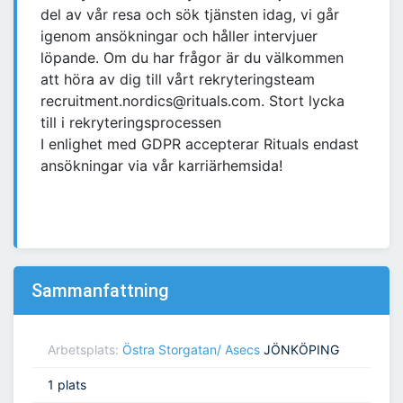
del av vår resa och sök tjänsten idag, vi går
igenom ansökningar och håller intervjuer
löpande. Om du har frågor är du välkommen
att höra av dig till vårt rekryteringsteam
recruitment.nordics@rituals.com. Stort lycka
till i rekryteringsprocessen
I enlighet med GDPR accepterar Rituals endast
ansökningar via vår karriärhemsida!
Sammanfattning
Arbetsplats:
Östra Storgatan/ Asecs
JÖNKÖPING
1 plats