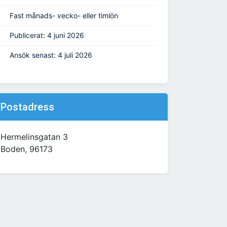
Fast månads- vecko- eller timlön
Publicerat: 4 juni 2026
Ansök senast: 4 juli 2026
Postadress
Hermelinsgatan 3
Boden, 96173