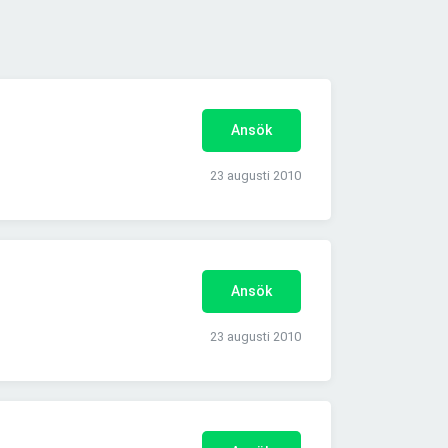
Ansök
23 augusti 2010
Ansök
23 augusti 2010