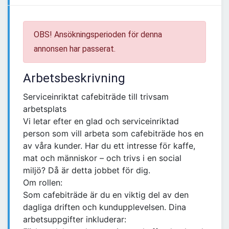
OBS! Ansökningsperioden för denna
annonsen har passerat.
Arbetsbeskrivning
Serviceinriktat cafebiträde till trivsam
arbetsplats
Vi letar efter en glad och serviceinriktad
person som vill arbeta som cafebiträde hos en
av våra kunder. Har du ett intresse för kaffe,
mat och människor – och trivs i en social
miljö? Då är detta jobbet för dig.
Om rollen:
Som cafebiträde är du en viktig del av den
dagliga driften och kundupplevelsen. Dina
arbetsuppgifter inkluderar: