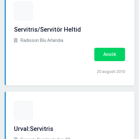
Servitris/Servitör Heltid
Radisson Blu Arlandia
Ansök
20 augusti 2010
Urval:Servitris