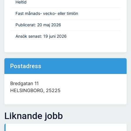
Heltid
Fast månads- vecko- eller timlön
Publicerat: 20 maj 2026
Ansök senast: 19 juni 2026
Postadress
Bredgatan 11
HELSINGBORG, 25225
Liknande jobb