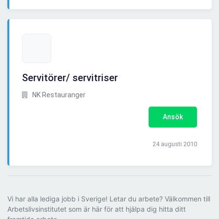
Servitörer/ servitriser
NK Restauranger
Ansök
24 augusti 2010
Vi har alla lediga jobb i Sverige! Letar du arbete? Välkommen till
Arbetslivsinstitutet som är här för att hjälpa dig hitta ditt