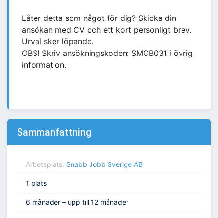
Låter detta som något för dig? Skicka din
ansökan med CV och ett kort personligt brev.
Urval sker löpande.
OBS! Skriv ansökningskoden: SMCB031 i övrig
information.
Sammanfattning
Arbetsplats:
Snabb Jobb Sverige AB
1 plats
6 månader – upp till 12 månader