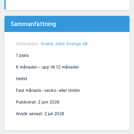
Sammanfattning
Arbetsplats:
Snabb Jobb Sverige AB
1 plats
6 månader – upp till 12 månader
Heltid
Fast månads- vecko- eller timlön
Publicerat: 2 juni 2026
Ansök senast: 2 juli 2026