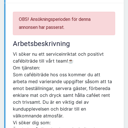
OBS! Ansökningsperioden för denna
annonsen har passerat.
Arbetsbeskrivning
Vi söker nu ett serviceinriktat och positivt
cafébiträde till vårt team!☕
Om tjänsten:
Som cafébiträde hos oss kommer du att
arbeta med varierande uppgifter såsom att ta
emot beställningar, servera gäster, förbereda
enklare mat och dryck samt hålla caféet rent
och trivsamt. Du är en viktig del av
kundupplevelsen och bidrar till en
välkomnande atmosfär.
Vi söker dig som: