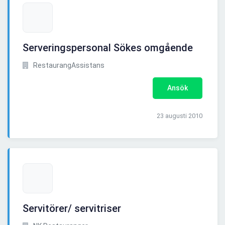
Serveringspersonal Sökes omgående
RestaurangAssistans
Ansök
23 augusti 2010
Servitörer/ servitriser