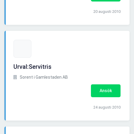
20 augusti 2010
Urval:Servitris
Sorent i Gamlestaden AB
Ansök
24 augusti 2010