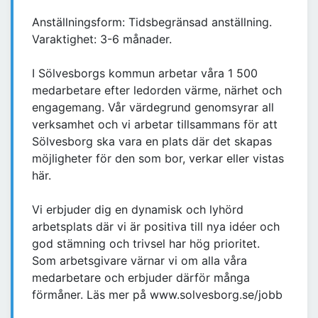
Anställningsform: Tidsbegränsad anställning.
Varaktighet: 3-6 månader.
I Sölvesborgs kommun arbetar våra 1 500
medarbetare efter ledorden värme, närhet och
engagemang. Vår värdegrund genomsyrar all
verksamhet och vi arbetar tillsammans för att
Sölvesborg ska vara en plats där det skapas
möjligheter för den som bor, verkar eller vistas
här.
Vi erbjuder dig en dynamisk och lyhörd
arbetsplats där vi är positiva till nya idéer och
god stämning och trivsel har hög prioritet.
Som arbetsgivare värnar vi om alla våra
medarbetare och erbjuder därför många
förmåner. Läs mer på www.solvesborg.se/jobb