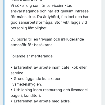
Vi söker dig som är serviceinriktad,
ansvarstagande och har ett genuint intresse
för människor. Du är lyhörd, flexibel och har
god samarbetsförmåga. Stor vikt läggs vid
personlig lämplighet.
Du bidrar till en trivsam och inkluderande
atmosfär för besökarna.
Följande är meriterande:
• Erfarenhet av arbete inom café, kök eller
service.
• Grundläggande kunskaper i
livsmedelshygien.
• Utbildning inom restaurang och livsmedel,
bageri, konditori.
• Erfarenhet av arbete med äldre.