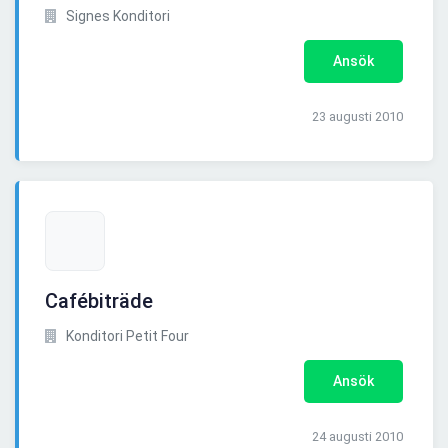
Signes Konditori
Ansök
23 augusti 2010
Cafébiträde
Konditori Petit Four
Ansök
24 augusti 2010