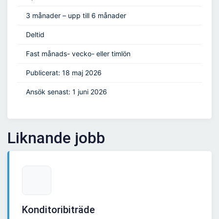
3 månader – upp till 6 månader
Deltid
Fast månads- vecko- eller timlön
Publicerat: 18 maj 2026
Ansök senast: 1 juni 2026
Liknande jobb
Konditoribiträde