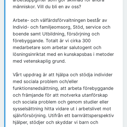
människor. Vill du bli en av oss?
Arbete- och välfärdsförvaltningen består av
Individ- och familjeomsorg, Stöd, service och
boende samt Utbildning, försörjning och
förebyggande. Totalt är vi cirka 300
medarbetare som arbetar salutogent och
lösningsinriktat med en kunskapsbas i metoder
med vetenskaplig grund.
Vårt uppdrag är att hjälpa och stödja individer
med sociala problem och/eller
funktionsnedsättning, att arbeta förebyggande
och främjande för att motverka utanförskap
och sociala problem och genom studier eller
sysselsättning hitta vidare ut i arbetslivet mot
självförsörjning. Utifrån ett barnrättsperspektiv
hjälper, stödjer och skyddar vi barn och