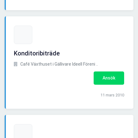
Konditoribiträde
Café Växthuset i Gällivare Ideell Föreni ..
Ansök
11 mars 2010