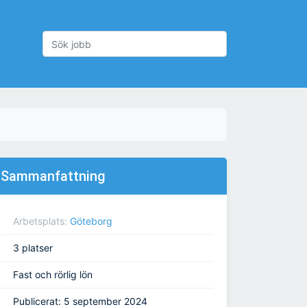
Sammanfattning
Arbetsplats:
Göteborg
3 platser
Fast och rörlig lön
Publicerat: 5 september 2024