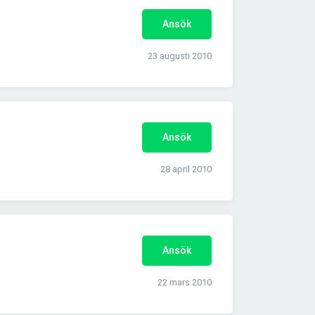
Ansök
23 augusti 2010
Ansök
28 april 2010
Ansök
22 mars 2010