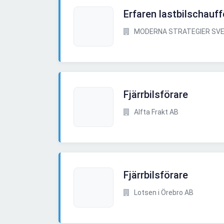
Erfaren lastbilschauff
MODERNA STRATEGIER SVE
Fjärrbilsförare
Alfta Frakt AB
Fjärrbilsförare
Lotsen i Örebro AB