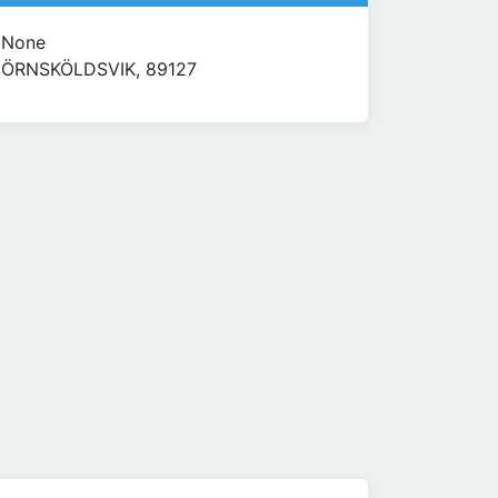
None
ÖRNSKÖLDSVIK, 89127