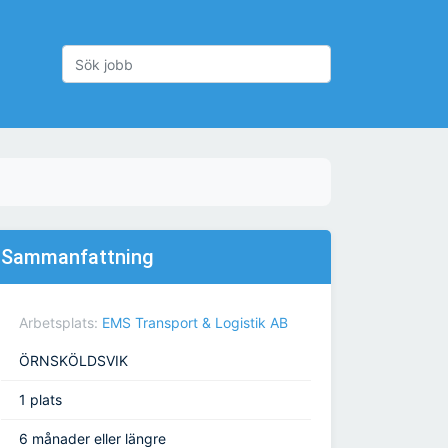
Sammanfattning
Arbetsplats:
EMS Transport & Logistik AB
ÖRNSKÖLDSVIK
1 plats
6 månader eller längre