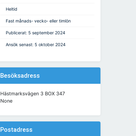
Heltid
Fast månads- vecko- eller timlön
Publicerat: 5 september 2024
Ansök senast: 5 oktober 2024
Besöksadress
Hästmarksvägen 3 BOX 347
None
Postadress