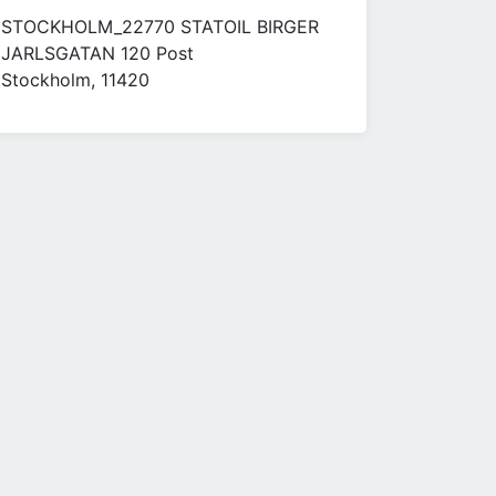
STOCKHOLM_22770 STATOIL BIRGER
JARLSGATAN 120 Post
Stockholm, 11420