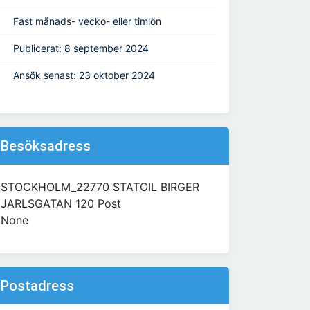
Fast månads- vecko- eller timlön
Publicerat: 8 september 2024
Ansök senast: 23 oktober 2024
Besöksadress
STOCKHOLM_22770 STATOIL BIRGER
JARLSGATAN 120 Post
None
Postadress