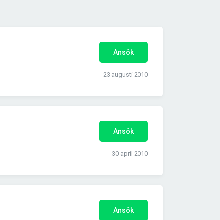
Ansök
23 augusti 2010
Ansök
30 april 2010
Ansök