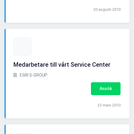
20 augusti 2010
Medarbetare till vårt Service Center
ESRI S-GROUP
Ansök
23 mars 2010