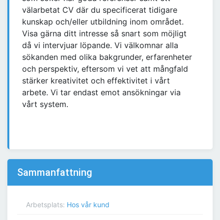
välarbetat CV där du specificerat tidigare
kunskap och/eller utbildning inom området.
Visa gärna ditt intresse så snart som möjligt
då vi intervjuar löpande. Vi välkomnar alla
sökanden med olika bakgrunder, erfarenheter
och perspektiv, eftersom vi vet att mångfald
stärker kreativitet och effektivitet i vårt
arbete. Vi tar endast emot ansökningar via
vårt system.
Sammanfattning
Arbetsplats:
Hos vår kund