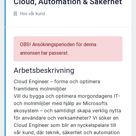
Cloud, Automation & Säkerhet
Hos vår kund
OBS! Ansökningsperioden för denna
annonsen har passerat.
Arbetsbeskrivning
Cloud Engineer – forma och optimera
framtidens molnmiljöer
Vill du bygga och optimera morgondagens IT-
och molnmiljöer med hjälp av Microsofts
ekosystem – och samtidigt skapa verklig nytta
för användare och verksamheter? Vi söker en
Cloud Engineer som blir en nyckelspelare till
vår kund, där teknik, säkerhet och automation