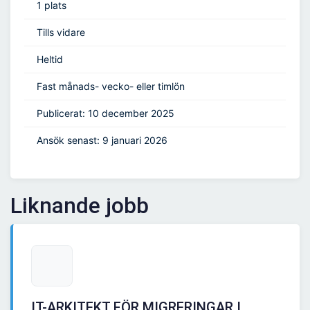
1 plats
Tills vidare
Heltid
Fast månads- vecko- eller timlön
Publicerat: 10 december 2025
Ansök senast: 9 januari 2026
Liknande jobb
IT-ARKITEKT FÖR MIGRERINGAR I