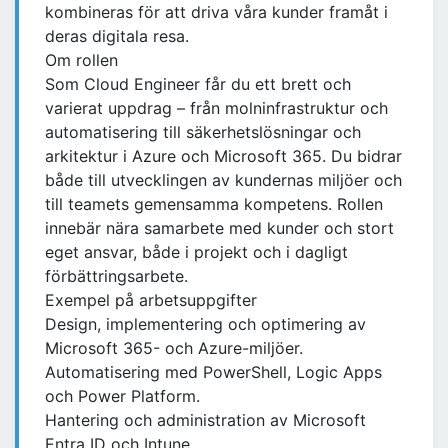
kombineras för att driva våra kunder framåt i
deras digitala resa.
Om rollen
Som Cloud Engineer får du ett brett och
varierat uppdrag – från molninfrastruktur och
automatisering till säkerhetslösningar och
arkitektur i Azure och Microsoft 365. Du bidrar
både till utvecklingen av kundernas miljöer och
till teamets gemensamma kompetens. Rollen
innebär nära samarbete med kunder och stort
eget ansvar, både i projekt och i dagligt
förbättringsarbete.
Exempel på arbetsuppgifter
Design, implementering och optimering av
Microsoft 365- och Azure-miljöer.
Automatisering med PowerShell, Logic Apps
och Power Platform.
Hantering och administration av Microsoft
Entra ID och Intune.