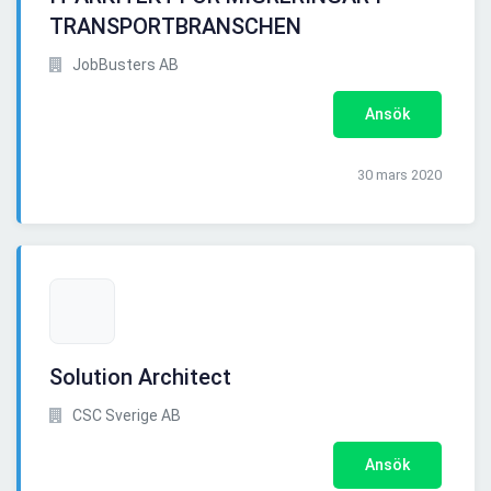
TRANSPORTBRANSCHEN
JobBusters AB
Ansök
30 mars 2020
Solution Architect
CSC Sverige AB
Ansök