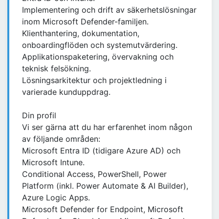
Implementering och drift av säkerhetslösningar
inom Microsoft Defender-familjen.
Klienthantering, dokumentation,
onboardingflöden och systemutvärdering.
Applikationspaketering, övervakning och
teknisk felsökning.
Lösningsarkitektur och projektledning i
varierade kunduppdrag.
Din profil
Vi ser gärna att du har erfarenhet inom någon
av följande områden:
Microsoft Entra ID (tidigare Azure AD) och
Microsoft Intune.
Conditional Access, PowerShell, Power
Platform (inkl. Power Automate & AI Builder),
Azure Logic Apps.
Microsoft Defender for Endpoint, Microsoft