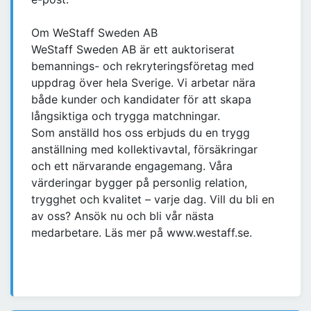
Om WeStaff Sweden AB
WeStaff Sweden AB är ett auktoriserat
bemannings- och rekryteringsföretag med
uppdrag över hela Sverige. Vi arbetar nära
både kunder och kandidater för att skapa
långsiktiga och trygga matchningar.
Som anställd hos oss erbjuds du en trygg
anställning med kollektivavtal, försäkringar
och ett närvarande engagemang. Våra
värderingar bygger på personlig relation,
trygghet och kvalitet – varje dag. Vill du bli en
av oss? Ansök nu och bli vår nästa
medarbetare. Läs mer på www.westaff.se.