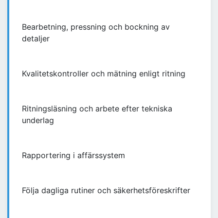
Bearbetning, pressning och bockning av
detaljer
Kvalitetskontroller och mätning enligt ritning
Ritningsläsning och arbete efter tekniska
underlag
Rapportering i affärssystem
Följa dagliga rutiner och säkerhetsföreskrifter