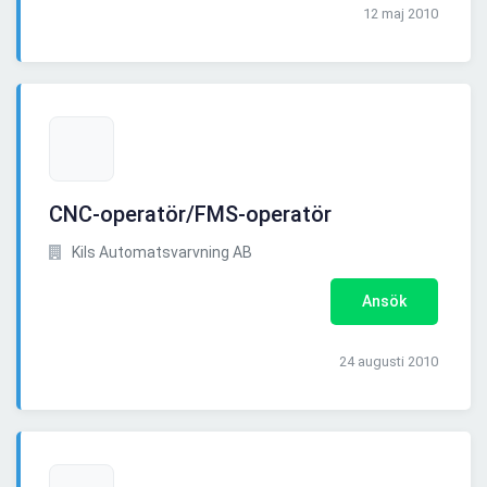
12 maj 2010
CNC-operatör/FMS-operatör
Kils Automatsvarvning AB
Ansök
24 augusti 2010