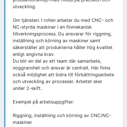
utveckling.
Om tjänsten: I rollen arbetar du med CNC- och
NC-styrda maskiner i en finmekanisk
tillverkningsprocess. Du ansvarar för riggning,
inställning och körning av maskiner samt
säkerställer att produkterna håller hög kvalitet
enligt angivna krav.
Du blir en del av ett team där samarbete,
noggrannhet och ansvar är centralt. Här finns
också möjlighet att bidra till förbättringsarbete
och utveckling av processer. Arbetet sker
under 2-skift.
Exempel på arbetsuppgifter:
Riggning, inställning och körning av CNC/NC-
maskiner