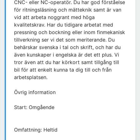
CNC- eller NC-operatör. Du har god förståelse
för ritningsläsning och mätteknik samt är van
vid att arbeta noggrant med höga
kvalitetskrav. Har du tidigare arbetat med
pressning och bockning eller inom finmekanisk
tillverkning ser vi det som meriterande. Du
behärskar svenska i tal och skrift, och har du
även kunskaper i engelska är det ett plus. Vi
tror även att du har körkort samt tillgång till
bil för att enkelt kunna ta dig till och från
arbetsplatsen.
Övrig information
Start: Omgående
Omfattning: Heltid