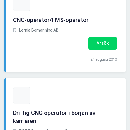
CNC-operatör/FMS-operatör
Lernia Bemanning AB
Ansök
24 augusti 2010
Driftig CNC operatör i början av
karriären