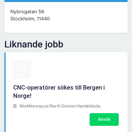
Nybrogatan 56
Stockholm, 11440
Liknande jobb
CNC-operatörer sökes till Bergen i
Norge!
WorkNorway.se/North Division Handelsbola ..
Ansök