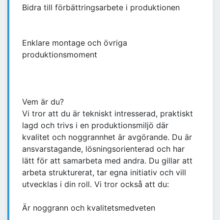
Bidra till förbättringsarbete i produktionen
Enklare montage och övriga
produktionsmoment
Vem är du?
Vi tror att du är tekniskt intresserad, praktiskt
lagd och trivs i en produktionsmiljö där
kvalitet och noggrannhet är avgörande. Du är
ansvarstagande, lösningsorienterad och har
lätt för att samarbeta med andra. Du gillar att
arbeta strukturerat, tar egna initiativ och vill
utvecklas i din roll. Vi tror också att du:
Är noggrann och kvalitetsmedveten