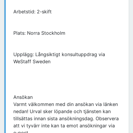
Arbetstid: 2-skift
Plats: Norra Stockholm
Upplägg: Långsiktigt konsultuppdrag via
WeStaff Sweden
Ansökan
Varmt välkommen med din ansökan via länken
nedan! Urval sker löpande och tjänsten kan
tillsättas innan sista ansökningsdag. Observera
att vi tyvärr inte kan ta emot ansökningar via
e-post.