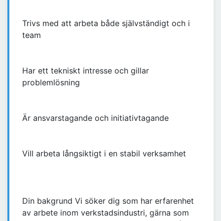
Trivs med att arbeta både självständigt och i
team
Har ett tekniskt intresse och gillar
problemlösning
Är ansvarstagande och initiativtagande
Vill arbeta långsiktigt i en stabil verksamhet
Din bakgrund Vi söker dig som har erfarenhet
av arbete inom verkstadsindustri, gärna som