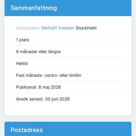
Sammanfattning
Arbetsplats:
WeStaff Sweden
Stockholm
1 plats
6 månader eller längre
Heltid
Fast månads- vecko- eller timlön
Publicerat: 8 maj 2026
Ansök senast: 30 juni 2026
Postadress