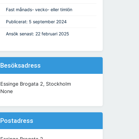
Fast månads- vecko- eller timlön
Publicerat: 5 september 2024
Ansök senast: 22 februari 2025
Besöksadress
Essinge Brogata 2, Stockholm
None
Postadress