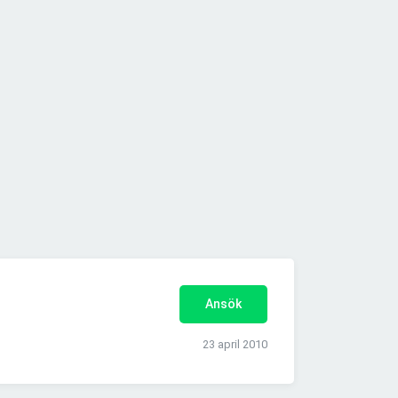
Ansök
23 april 2010