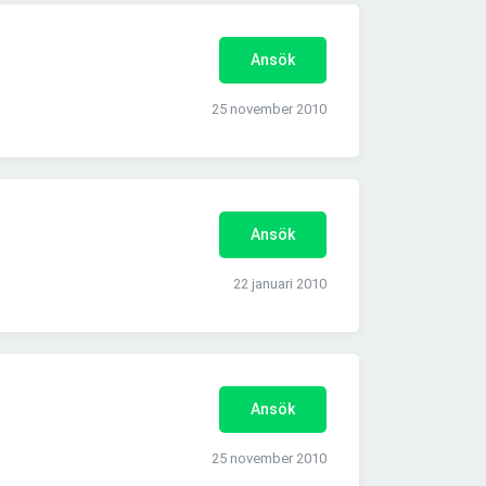
Ansök
25 november 2010
Ansök
22 januari 2010
Ansök
25 november 2010