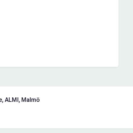
e, ALMI, Malmö