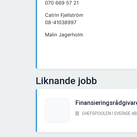
070 669 57 21
Catrin Fjellström
08-41038997
Malin Jagerholm
Liknande jobb
Finansieringsrådgivar
CHEFSPOOLEN I SVERIGE AB