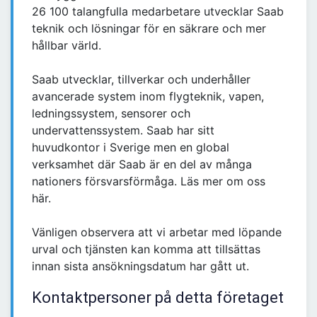
26 100 talangfulla medarbetare utvecklar Saab
teknik och lösningar för en säkrare och mer
hållbar värld.
Saab utvecklar, tillverkar och underhåller
avancerade system inom flygteknik, vapen,
ledningssystem, sensorer och
undervattenssystem. Saab har sitt
huvudkontor i Sverige men en global
verksamhet där Saab är en del av många
nationers försvarsförmåga. Läs mer om oss
här.
Vänligen observera att vi arbetar med löpande
urval och tjänsten kan komma att tillsättas
innan sista ansökningsdatum har gått ut.
Kontaktpersoner på detta företaget