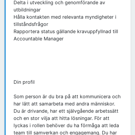
Delta i utveckling och genomförande av
utbildningar
Hålla kontakten med relevanta myndigheter i
tillståndsfrågor
Rapportera status gällande kravuppfyllnad till
Accountable Manager
Din profil
Som person är du bra på att kommunicera och
har lätt att samarbeta med andra människor.
Du är drivande, har ett självgående arbetssätt
och en stor vilja att hitta lösningar. För att
lyckas i rollen behöver du ha förmåga att leda
team till samverkan och engagemang. Du har