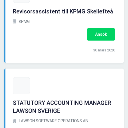
Revisorsassistent till KPMG Skellefteå
KPMG
Ansök
30 mars 2020
STATUTORY ACCOUNTING MANAGER
LAWSON SVERIGE
LAWSON SOFTWARE OPERATIONS AB