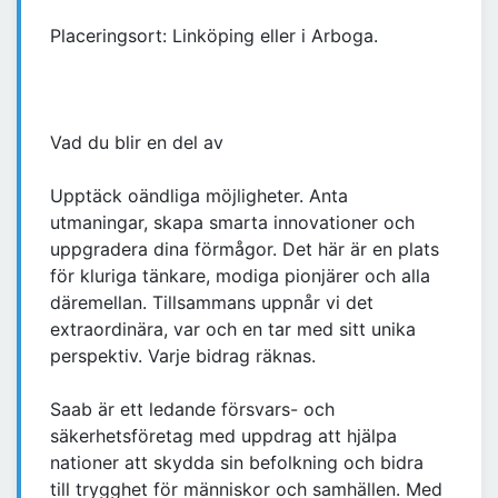
Placeringsort: Linköping eller i Arboga.
Vad du blir en del av
Upptäck oändliga möjligheter. Anta
utmaningar, skapa smarta innovationer och
uppgradera dina förmågor. Det här är en plats
för kluriga tänkare, modiga pionjärer och alla
däremellan. Tillsammans uppnår vi det
extraordinära, var och en tar med sitt unika
perspektiv. Varje bidrag räknas.
Saab är ett ledande försvars- och
säkerhetsföretag med uppdrag att hjälpa
nationer att skydda sin befolkning och bidra
till trygghet för människor och samhällen. Med