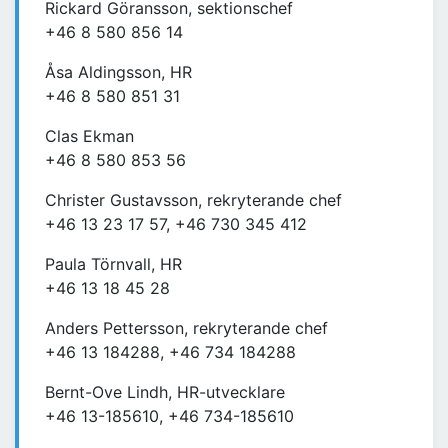
Rickard Göransson, sektionschef
+46 8 580 856 14
Åsa Aldingsson, HR
+46 8 580 851 31
Clas Ekman
+46 8 580 853 56
Christer Gustavsson, rekryterande chef
+46 13 23 17 57, +46 730 345 412
Paula Törnvall, HR
+46 13 18 45 28
Anders Pettersson, rekryterande chef
+46 13 184288, +46 734 184288
Bernt-Ove Lindh, HR-utvecklare
+46 13-185610, +46 734-185610