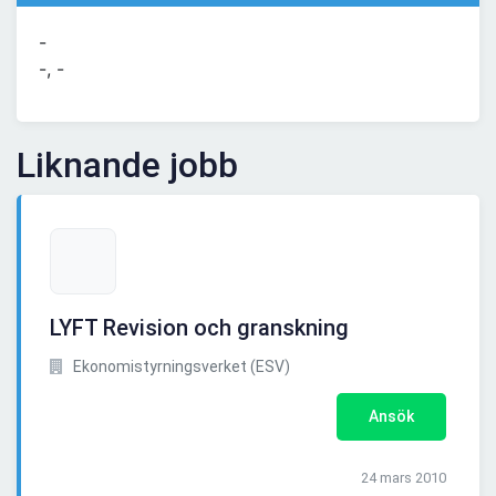
-
-, -
Liknande jobb
LYFT Revision och granskning
Ekonomistyrningsverket (ESV)
Ansök
24 mars 2010