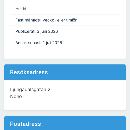
Heltid
Fast månads- vecko- eller timlön
Publicerat: 3 juni 2026
Ansök senast: 1 juli 2026
Besöksadress
Ljungadalsgatan 2
None
Postadress