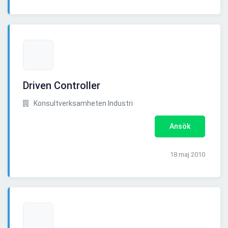
Driven Controller
Konsultverksamheten Industri
Ansök
18 maj 2010