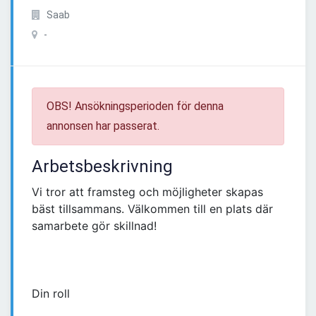
Saab
-
OBS! Ansökningsperioden för denna
annonsen har passerat.
Arbetsbeskrivning
Vi tror att framsteg och möjligheter skapas
bäst tillsammans. Välkommen till en plats där
samarbete gör skillnad!
Din roll