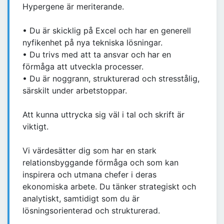
Hypergene är meriterande.
• Du är skicklig på Excel och har en generell
nyfikenhet på nya tekniska lösningar.
• Du trivs med att ta ansvar och har en
förmåga att utveckla processer.
• Du är noggrann, strukturerad och stresstålig,
särskilt under arbetstoppar.
Att kunna uttrycka sig väl i tal och skrift är
viktigt.
Vi värdesätter dig som har en stark
relationsbyggande förmåga och som kan
inspirera och utmana chefer i deras
ekonomiska arbete. Du tänker strategiskt och
analytiskt, samtidigt som du är
lösningsorienterad och strukturerad.