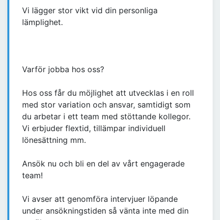
Vi lägger stor vikt vid din personliga
lämplighet.
Varför jobba hos oss?
Hos oss får du möjlighet att utvecklas i en roll
med stor variation och ansvar, samtidigt som
du arbetar i ett team med stöttande kollegor.
Vi erbjuder flextid, tillämpar individuell
lönesättning mm.
Ansök nu och bli en del av vårt engagerade
team!
Vi avser att genomföra intervjuer löpande
under ansökningstiden så vänta inte med din