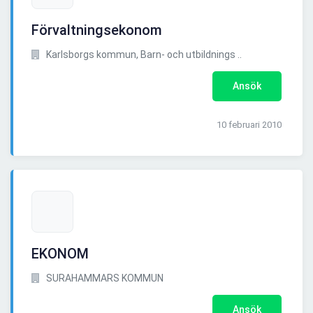
Förvaltningsekonom
Karlsborgs kommun, Barn- och utbildnings ..
Ansök
10 februari 2010
EKONOM
SURAHAMMARS KOMMUN
Ansök