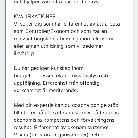
och hjälper varandra när det behövs.
KVALIFIKATIONER
Vi söker dig som har erfarenhet av att arbeta
som Controller/Ekonom och som har en
relevant högskoleutbildning inom ekonomi
eller annan utbildning som vi bedömer
likvärdig.
Du har gedigen kunskap inom
budgetprocesser, ekonomisk analys och
uppföljning. Erfarenhet från offentlig
verksamhet är meriterande.
Med din expertis kan du coacha och ge stöd
till chefer på ett sätt som stärker både deras
ekonomiska kompetens och förvaltningens
resultat. Erfarenhet av ekonomisystemet
Visma (för stora organisationer) och