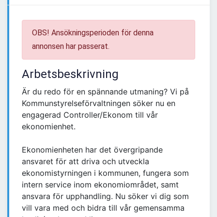
OBS! Ansökningsperioden för denna
annonsen har passerat.
Arbetsbeskrivning
Är du redo för en spännande utmaning? Vi på
Kommunstyrelseförvaltningen söker nu en
engagerad Controller/Ekonom till vår
ekonomienhet.
Ekonomienheten har det övergripande
ansvaret för att driva och utveckla
ekonomistyrningen i kommunen, fungera som
intern service inom ekonomiområdet, samt
ansvara för upphandling. Nu söker vi dig som
vill vara med och bidra till vår gemensamma