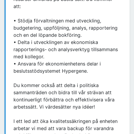
att:
• Stödja förvaltningen med utveckling,
budgetering, uppföljning, analys, rapportering
och en del löpande bokföring.
• Delta i utvecklingen av ekonomiska
rapporterings- och analysverktyg tillsammans
med kollegor.
• Ansvara för ekonomienhetens delar i
beslutsstödsystemet Hypergene.
Du kommer också att delta i politiska
sammanträden och bidra till vår strävan att
kontinuerligt förbättra och effektivisera våra
arbetssätt. Vi värdesätter nya idéer!
I ett led att öka kvalitetssäkringen på enheten
arbetar vi med att vara backup för varandra