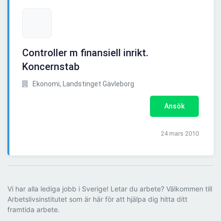
Controller m finansiell inrikt.
Koncernstab
Ekonomi, Landstinget Gävleborg
Ansök
24 mars 2010
Vi har alla lediga jobb i Sverige! Letar du arbete? Välkommen till
Arbetslivsinstitutet som är här för att hjälpa dig hitta ditt
framtida arbete.