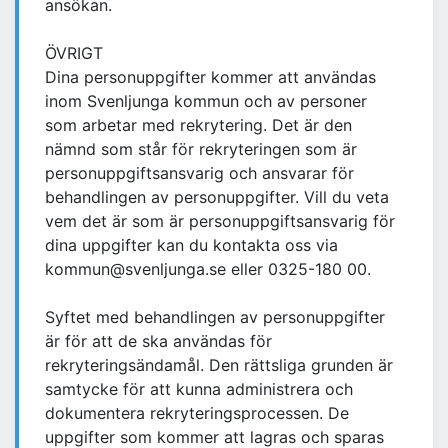
ansökan.
ÖVRIGT
Dina personuppgifter kommer att användas
inom Svenljunga kommun och av personer
som arbetar med rekrytering. Det är den
nämnd som står för rekryteringen som är
personuppgiftsansvarig och ansvarar för
behandlingen av personuppgifter. Vill du veta
vem det är som är personuppgiftsansvarig för
dina uppgifter kan du kontakta oss via
kommun@svenljunga.se eller 0325-180 00.
Syftet med behandlingen av personuppgifter
är för att de ska användas för
rekryteringsändamål. Den rättsliga grunden är
samtycke för att kunna administrera och
dokumentera rekryteringsprocessen. De
uppgifter som kommer att lagras och sparas