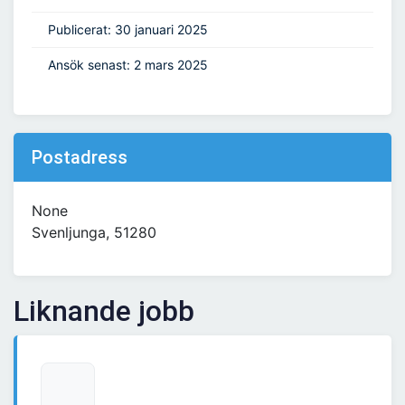
Publicerat: 30 januari 2025
Ansök senast: 2 mars 2025
Postadress
None
Svenljunga, 51280
Liknande jobb