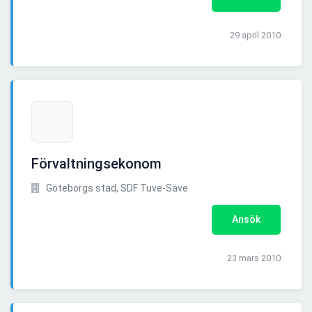
29 april 2010
Förvaltningsekonom
Göteborgs stad, SDF Tuve-Säve
Ansök
23 mars 2010