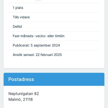
1 plats
Tills vidare
Deltid
Fast månads- vecko- eller timlön
Publicerat: 5 september 2024
Ansök senast: 22 februari 2025
Postadress
Neptunigatan 82
Malmö, 21118