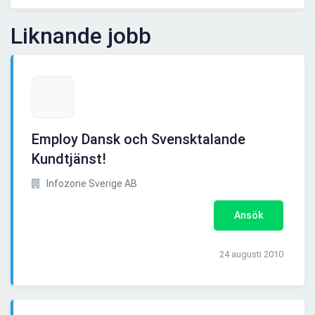
Liknande jobb
Employ Dansk och Svensktalande
Kundtjänst!
Infozone Sverige AB
Ansök
24 augusti 2010