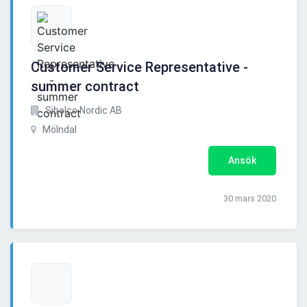
Customer Service Representative -
summer contract
Sibelco Nordic AB
Mölndal
Ansök
30 mars 2020