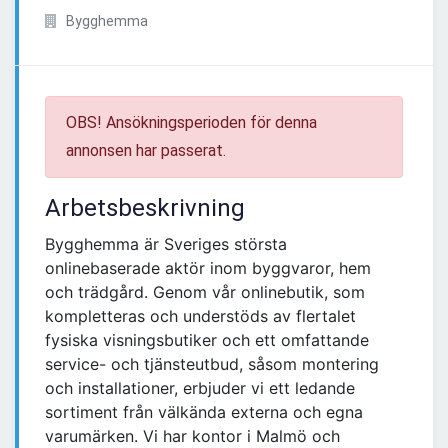
Bygghemma
OBS! Ansökningsperioden för denna
annonsen har passerat.
Arbetsbeskrivning
Bygghemma är Sveriges största
onlinebaserade aktör inom byggvaror, hem
och trädgård. Genom vår onlinebutik, som
kompletteras och understöds av flertalet
fysiska visningsbutiker och ett omfattande
service- och tjänsteutbud, såsom montering
och installationer, erbjuder vi ett ledande
sortiment från välkända externa och egna
varumärken. Vi har kontor i Malmö och