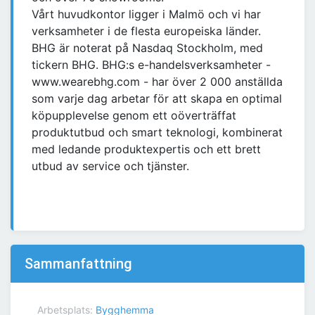
Vårt huvudkontor ligger i Malmö och vi har
verksamheter i de flesta europeiska länder.
BHG är noterat på Nasdaq Stockholm, med
tickern BHG. BHG:s e-handelsverksamheter -
www.wearebhg.com - har över 2 000 anställda
som varje dag arbetar för att skapa en optimal
köpupplevelse genom ett oöverträffat
produktutbud och smart teknologi, kombinerat
med ledande produktexpertis och ett brett
utbud av service och tjänster.
Sammanfattning
Arbetsplats:
Bygghemma