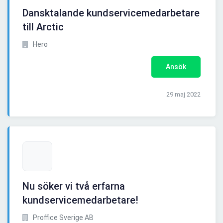
Dansktalande kundservicemedarbetare
till Arctic
Hero
Ansök
29 maj 2022
Nu söker vi två erfarna
kundservicemedarbetare!
Proffice Sverige AB