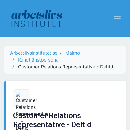
Arbetslivsinstitutet.se
Malmö
Kundtjänstpersonal
Customer Relations Representative - Deltid
Customer Relations
Representative - Deltid