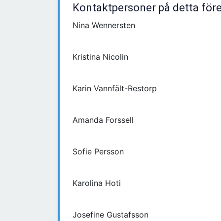
Kontaktpersoner på detta för
Nina Wennersten
Kristina Nicolin
Karin Vannfält-Restorp
Amanda Forssell
Sofie Persson
Karolina Hoti
Josefine Gustafsson