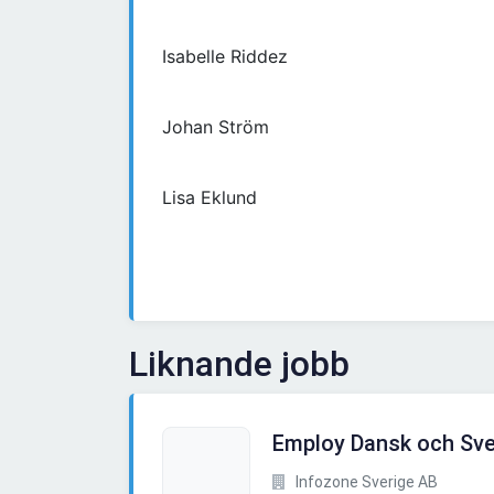
Isabelle Riddez
Johan Ström
Lisa Eklund
Liknande jobb
Employ Dansk och Sve
Infozone Sverige AB