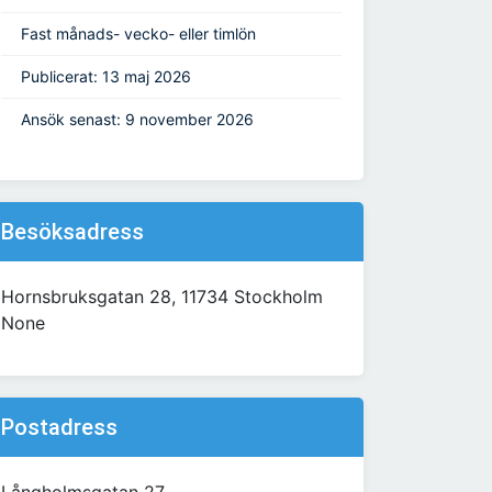
Fast månads- vecko- eller timlön
Publicerat: 13 maj 2026
Ansök senast: 9 november 2026
Besöksadress
Hornsbruksgatan 28, 11734 Stockholm
None
Postadress