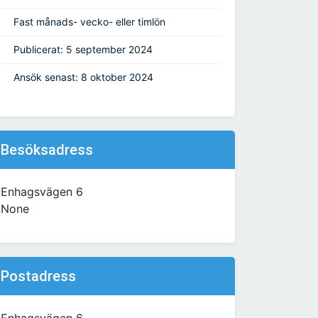
Fast månads- vecko- eller timlön
Publicerat: 5 september 2024
Ansök senast: 8 oktober 2024
Besöksadress
Enhagsvägen 6
None
Postadress