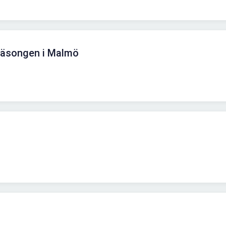
rsäsongen i Malmö