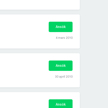
Ansök
4 mars 2010
Ansök
30 april 2010
Ansök