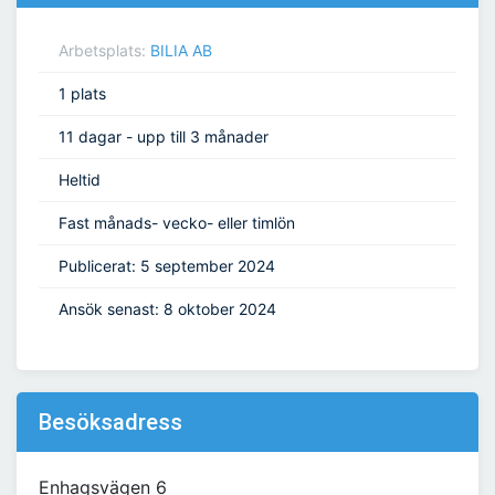
Arbetsplats:
BILIA AB
1 plats
11 dagar - upp till 3 månader
Heltid
Fast månads- vecko- eller timlön
Publicerat: 5 september 2024
Ansök senast: 8 oktober 2024
Besöksadress
Enhagsvägen 6