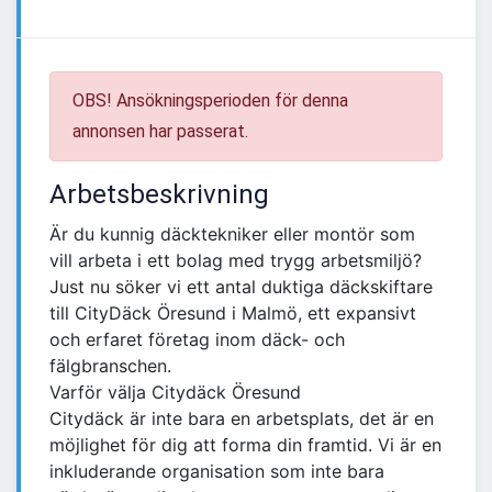
OBS! Ansökningsperioden för denna
annonsen har passerat.
Arbetsbeskrivning
Är du kunnig däcktekniker eller montör som
vill arbeta i ett bolag med trygg arbetsmiljö?
Just nu söker vi ett antal duktiga däckskiftare
till CityDäck Öresund i Malmö, ett expansivt
och erfaret företag inom däck- och
fälgbranschen.
Varför välja Citydäck Öresund
Citydäck är inte bara en arbetsplats, det är en
möjlighet för dig att forma din framtid. Vi är en
inkluderande organisation som inte bara