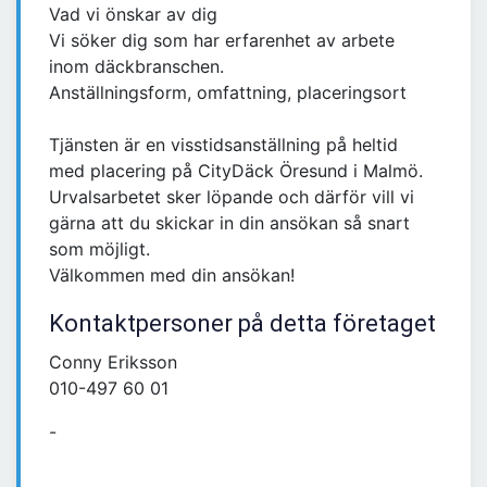
Vad vi önskar av dig
Vi söker dig som har erfarenhet av arbete
inom däckbranschen.
Anställningsform, omfattning, placeringsort
Tjänsten är en visstidsanställning på heltid
med placering på CityDäck Öresund i Malmö.
Urvalsarbetet sker löpande och därför vill vi
gärna att du skickar in din ansökan så snart
som möjligt.
Välkommen med din ansökan!
Kontaktpersoner på detta företaget
Conny Eriksson
010-497 60 01
-