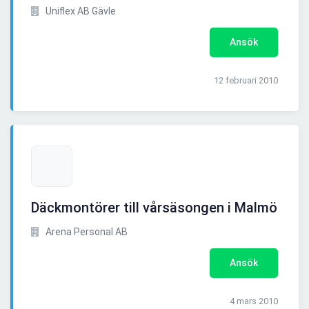
Uniflex AB Gävle
Ansök
12 februari 2010
Däckmontörer till vårsäsongen i Malmö
Arena Personal AB
Ansök
4 mars 2010