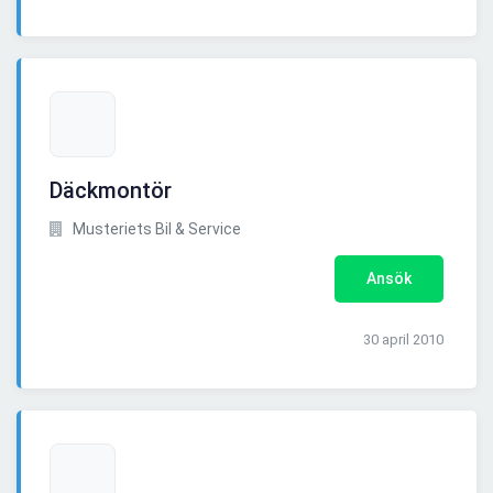
Däckmontör
Musteriets Bil & Service
Ansök
30 april 2010