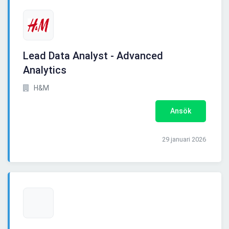
Lead Data Analyst - Advanced
Analytics
H&M
Ansök
29 januari 2026