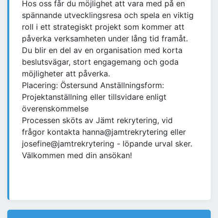
Hos oss får du möjlighet att vara med på en
spännande utvecklingsresa och spela en viktig
roll i ett strategiskt projekt som kommer att
påverka verksamheten under lång tid framåt.
Du blir en del av en organisation med korta
beslutsvägar, stort engagemang och goda
möjligheter att påverka.
Placering: Östersund Anställningsform:
Projektanställning eller tillsvidare enligt
överenskommelse
Processen sköts av Jämt rekrytering, vid
frågor kontakta hanna@jamtrekrytering eller
josefine@jamtrekrytering - löpande urval sker.
Välkommen med din ansökan!