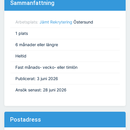
Sammanfattning
Arbetsplats:
Jämt Rekrytering
Östersund
1 plats
6 månader eller längre
Heltid
Fast månads- vecko- eller timlön
Publicerat: 3 juni 2026
Ansök senast: 28 juni 2026
Postadress