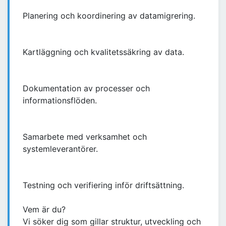
Planering och koordinering av datamigrering.
Kartläggning och kvalitetssäkring av data.
Dokumentation av processer och
informationsflöden.
Samarbete med verksamhet och
systemleverantörer.
Testning och verifiering inför driftsättning.
Vem är du?
Vi söker dig som gillar struktur, utveckling och