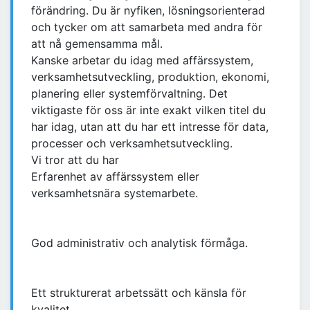
förändring. Du är nyfiken, lösningsorienterad
och tycker om att samarbeta med andra för
att nå gemensamma mål.
Kanske arbetar du idag med affärssystem,
verksamhetsutveckling, produktion, ekonomi,
planering eller systemförvaltning. Det
viktigaste för oss är inte exakt vilken titel du
har idag, utan att du har ett intresse för data,
processer och verksamhetsutveckling.
Vi tror att du har
Erfarenhet av affärssystem eller
verksamhetsnära systemarbete.
God administrativ och analytisk förmåga.
Ett strukturerat arbetssätt och känsla för
kvalitet.