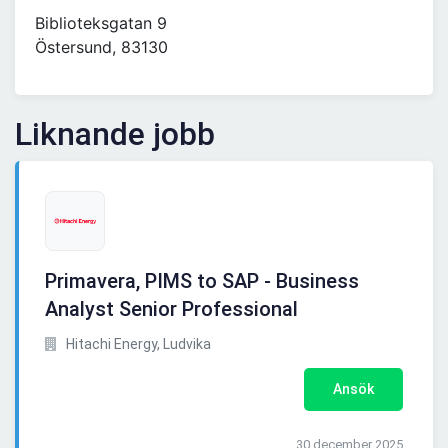
Biblioteksgatan 9
Östersund, 83130
Liknande jobb
Primavera, PIMS to SAP - Business
Analyst Senior Professional
Hitachi Energy, Ludvika
Ansök
30 december 2025