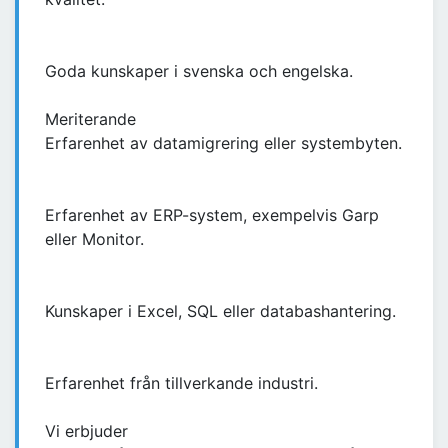
Goda kunskaper i svenska och engelska.
Meriterande
Erfarenhet av datamigrering eller systembyten.
Erfarenhet av ERP-system, exempelvis Garp
eller Monitor.
Kunskaper i Excel, SQL eller databashantering.
Erfarenhet från tillverkande industri.
Vi erbjuder