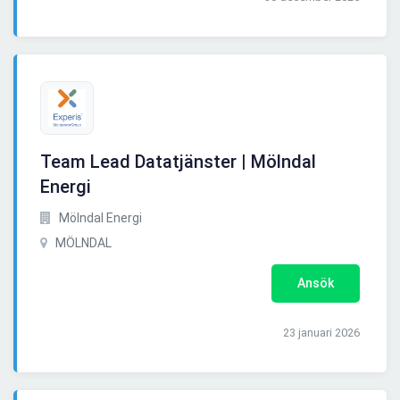
Team Lead Datatjänster | Mölndal
Energi
Mölndal Energi
MÖLNDAL
Ansök
23 januari 2026