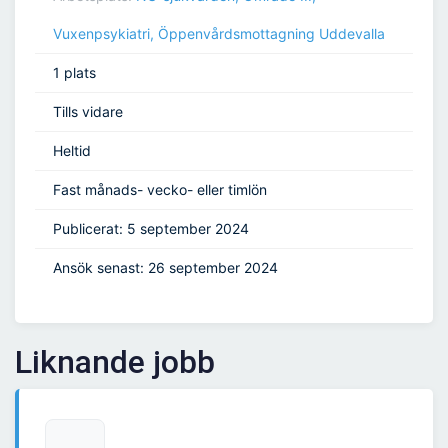
Vuxenpsykiatri, Öppenvårdsmottagning Uddevalla
1 plats
Tills vidare
Heltid
Fast månads- vecko- eller timlön
Publicerat: 5 september 2024
Ansök senast: 26 september 2024
Liknande jobb