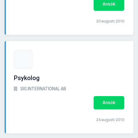
Ansök
20 augusti 2010
Psykolog
SIG INTERNATIONAL AB
Ansök
24 augusti 2010