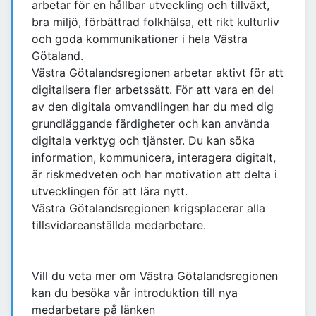
arbetar för en hållbar utveckling och tillväxt,
bra miljö, förbättrad folkhälsa, ett rikt kulturliv
och goda kommunikationer i hela Västra
Götaland.
Västra Götalandsregionen arbetar aktivt för att
digitalisera fler arbetssätt. För att vara en del
av den digitala omvandlingen har du med dig
grundläggande färdigheter och kan använda
digitala verktyg och tjänster. Du kan söka
information, kommunicera, interagera digitalt,
är riskmedveten och har motivation att delta i
utvecklingen för att lära nytt.
Västra Götalandsregionen krigsplacerar alla
tillsvidareanställda medarbetare.
Vill du veta mer om Västra Götalandsregionen
kan du besöka vår introduktion till nya
medarbetare på länken