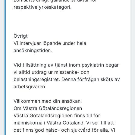
respektive yrkeskategori.
Övrigt
Vi intervjuar löpande under hela
ansökningstiden.
Vid tillsättning av tjänst inom psykiatrin begär
vi alltid utdrag ur misstanke- och
belastningsregistret. Denna förfrågan sköts av
arbetsgivaren.
Välkommen med din ansökan!
Om Västra Götalandsregionen
Västra Götalandsregionen finns till för
människorna i Västra Götaland. Vi ser till att
det finns god hälso- och sjukvård för alla. Vi