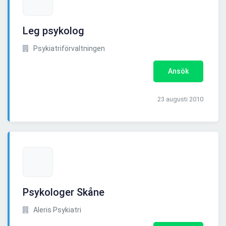
Leg psykolog
Psykiatriförvaltningen
Ansök
23 augusti 2010
Psykologer Skåne
Aleris Psykiatri