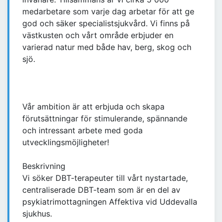
medarbetare som varje dag arbetar för att ge
god och säker specialistsjukvård. Vi finns på
västkusten och vårt område erbjuder en
varierad natur med både hav, berg, skog och
sjö.
Vår ambition är att erbjuda och skapa
förutsättningar för stimulerande, spännande
och intressant arbete med goda
utvecklingsmöjligheter!
Beskrivning
Vi söker DBT-terapeuter till vårt nystartade,
centraliserade DBT-team som är en del av
psykiatrimottagningen Affektiva vid Uddevalla
sjukhus.