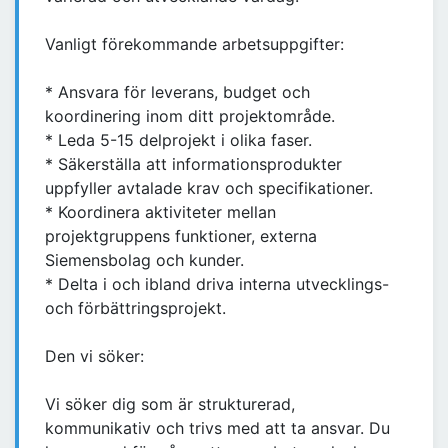
Vanligt förekommande arbetsuppgifter:
* Ansvara för leverans, budget och
koordinering inom ditt projektområde.
* Leda 5-15 delprojekt i olika faser.
* Säkerställa att informationsprodukter
uppfyller avtalade krav och specifikationer.
* Koordinera aktiviteter mellan
projektgruppens funktioner, externa
Siemensbolag och kunder.
* Delta i och ibland driva interna utvecklings-
och förbättringsprojekt.
Den vi söker:
Vi söker dig som är strukturerad,
kommunikativ och trivs med att ta ansvar. Du