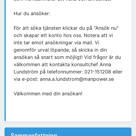
Hur du ansöker:
För att söka tjänsten klickar du på "Ansök nu"
och skapar ett konto hos oss. Notera att vi
inte tar emot ansökningar via mail. Vi
genomför urval löpande, så skicka in din
ansökan så snart som möjligt! Vid frågor är du
välkommen att kontakta konsultchef Anna
Lundström på telefonnummer: 021-151208 eller
via e-post: anna.a.lundstrom@manpower.se
Välkommen med din ansökan!
Sammanfattning