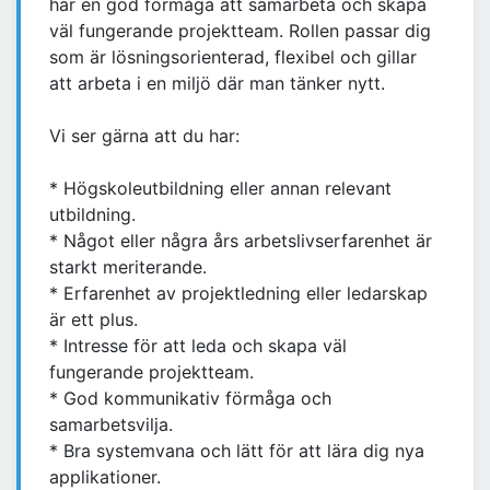
har en god förmåga att samarbeta och skapa
väl fungerande projektteam. Rollen passar dig
som är lösningsorienterad, flexibel och gillar
att arbeta i en miljö där man tänker nytt.
Vi ser gärna att du har:
* Högskoleutbildning eller annan relevant
utbildning.
* Något eller några års arbetslivserfarenhet är
starkt meriterande.
* Erfarenhet av projektledning eller ledarskap
är ett plus.
* Intresse för att leda och skapa väl
fungerande projektteam.
* God kommunikativ förmåga och
samarbetsvilja.
* Bra systemvana och lätt för att lära dig nya
applikationer.