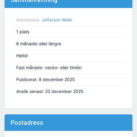
Arbetsplats:
Jefferson Wells
1 plats
6 månader eller längre
Heltid
Fast månads- vecko- eller timlön
Publicerat: 8 december 2025
Ansök senast: 22 december 2025
Postadress