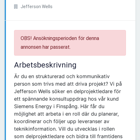
Jefferson Wells
OBS! Ansökningsperioden för denna
annonsen har passerat.
Arbetsbeskrivning
Är du en strukturerad och kommunikativ
person som trivs med att driva projekt? Vi på
Jefferson Wells söker en delprojektledare för
ett spännande konsultuppdrag hos vår kund
Siemens Energy i Finspång. Här får du
möjlighet att arbeta i en roll där du planerar,
koordinerar och följer upp leveranser av
teknikinformation. Vill du utvecklas i rollen
som delprojektledare och bidra till framtidens