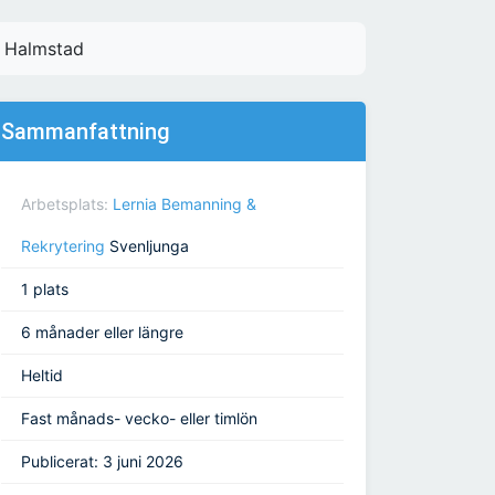
| Halmstad
Sammanfattning
Arbetsplats:
Lernia Bemanning &
Rekrytering
Svenljunga
1 plats
6 månader eller längre
Heltid
Fast månads- vecko- eller timlön
Publicerat: 3 juni 2026