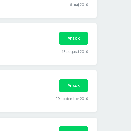
6 maj 2010
Ansök
18 augusti 2010
Ansök
29 september 2010