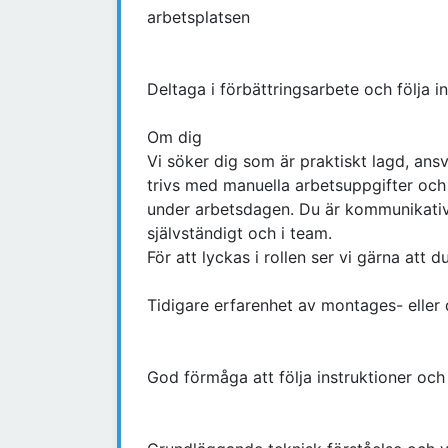
arbetsplatsen
Deltaga i förbättringsarbete och följa in
Om dig
Vi söker dig som är praktiskt lagd, ans
trivs med manuella arbetsuppgifter och 
under arbetsdagen. Du är kommunikativ
självständigt och i team.
För att lyckas i rollen ser vi gärna att du
Tidigare erfarenhet av montages- eller 
God förmåga att följa instruktioner och 