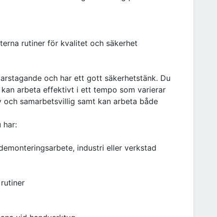
terna rutiner för kvalitet och säkerhet
varstagande och har ett gott säkerhetstänk. Du
kan arbeta effektivt i ett tempo som varierar
 och samarbetsvillig samt kan arbeta både
 har:
demonteringsarbete, industri eller verkstad
rutiner