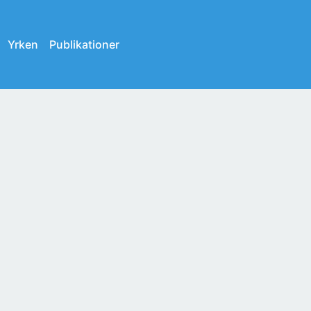
Yrken
Publikationer