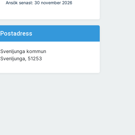
Ansök senast: 30 november 2026
Postadress
Svenljunga kommun
Svenljunga, 51253