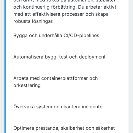
och kontinuerlig förbättring. Du arbetar aktivt
med att effektivisera processer och skapa
robusta lösningar.
Bygga och underhålla CI/CD-pipelines
Automatisera bygg, test och deployment
Arbeta med containerplattformar och
orkestrering
Övervaka system och hantera incidenter
Optimera prestanda, skalbarhet och säkerhet