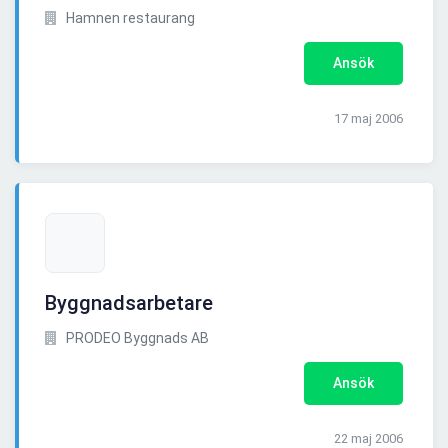
Hamnen restaurang
Ansök
17 maj 2006
Byggnadsarbetare
PRODEO Byggnads AB
Ansök
22 maj 2006