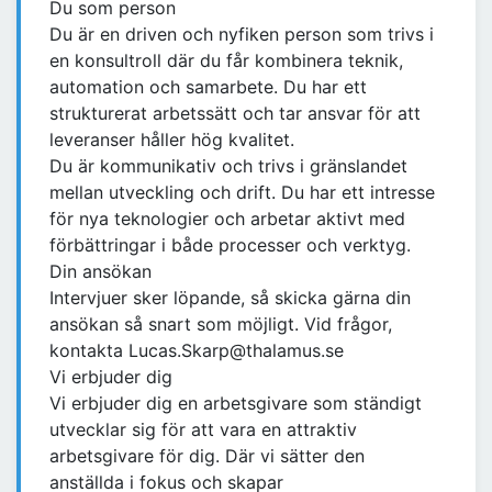
Du som person
Du är en driven och nyfiken person som trivs i
en konsultroll där du får kombinera teknik,
automation och samarbete. Du har ett
strukturerat arbetssätt och tar ansvar för att
leveranser håller hög kvalitet.
Du är kommunikativ och trivs i gränslandet
mellan utveckling och drift. Du har ett intresse
för nya teknologier och arbetar aktivt med
förbättringar i både processer och verktyg.
Din ansökan
Intervjuer sker löpande, så skicka gärna din
ansökan så snart som möjligt. Vid frågor,
kontakta Lucas.Skarp@thalamus.se
Vi erbjuder dig
Vi erbjuder dig en arbetsgivare som ständigt
utvecklar sig för att vara en attraktiv
arbetsgivare för dig. Där vi sätter den
anställda i fokus och skapar