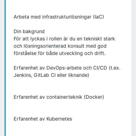
Arbeta med infrastrukturlösningar (IaC)
Din bakgrund
För att lyckas i rollen är du en tekniskt stark
och lösningsorienterad konsult med god
förståelse för både utveckling och drift.
Erfarenhet av DevOps-arbete och CI/CD (t.ex.
Jenkins, GitLab CI eller liknande)
Erfarenhet av containerteknik (Docker)
Erfarenhet av Kubernetes