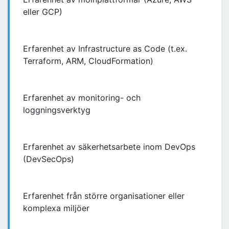
eller GCP)
Erfarenhet av Infrastructure as Code (t.ex.
Terraform, ARM, CloudFormation)
Erfarenhet av monitoring- och
loggningsverktyg
Erfarenhet av säkerhetsarbete inom DevOps
(DevSecOps)
Erfarenhet från större organisationer eller
komplexa miljöer