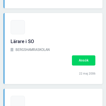
Lärare i SO
BERGSHAMRASKOLAN
Ansök
22 maj 2006