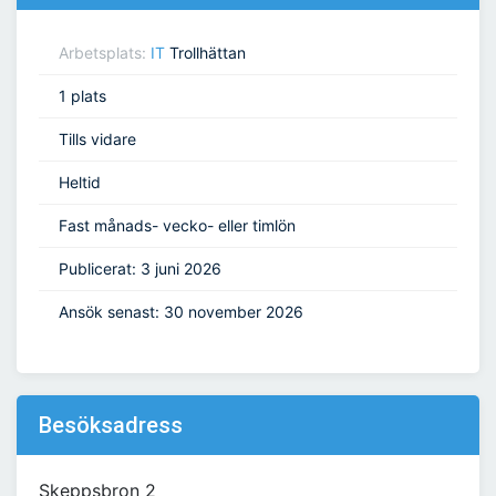
Arbetsplats:
IT
Trollhättan
1 plats
Tills vidare
Heltid
Fast månads- vecko- eller timlön
Publicerat: 3 juni 2026
Ansök senast: 30 november 2026
Besöksadress
Skeppsbron 2