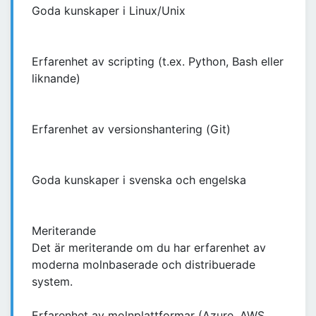
Goda kunskaper i Linux/Unix
Erfarenhet av scripting (t.ex. Python, Bash eller
liknande)
Erfarenhet av versionshantering (Git)
Goda kunskaper i svenska och engelska
Meriterande
Det är meriterande om du har erfarenhet av
moderna molnbaserade och distribuerade
system.
Erfarenhet av molnplattformar (Azure, AWS