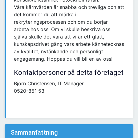
Våra kärnvärden är snabba och trevliga och att
det kommer du att märka i
rekryteringsprocessen och om du börjar
arbeta hos oss. Om vi skulle beskriva oss
själva skulle det vara att vi är ett glatt,
kunskapsdrivet gäng vars arbete kännetecknas
av kvalitet, nytänkande och personligt
engagemang. Hoppas du vill bli en av oss!
Kontaktpersoner på detta företaget
Björn Christensen, IT Manager
0520-851 53
Sammanfattning