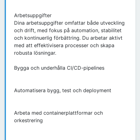
Arbetsuppgifter
Dina arbetsuppgifter omfattar både utveckling
och drift, med fokus på automation, stabilitet
och kontinuerlig förbättring. Du arbetar aktivt
med att effektivisera processer och skapa
robusta lösningar.
Bygga och underhålla CI/CD-pipelines
Automatisera bygg, test och deployment
Arbeta med containerplattformar och
orkestrering