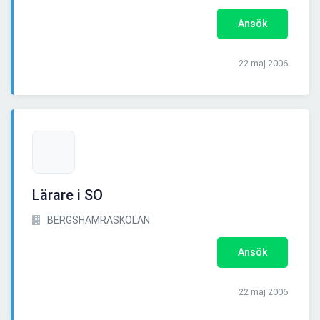
Ansök
22 maj 2006
Lärare i SO
BERGSHAMRASKOLAN
Ansök
22 maj 2006