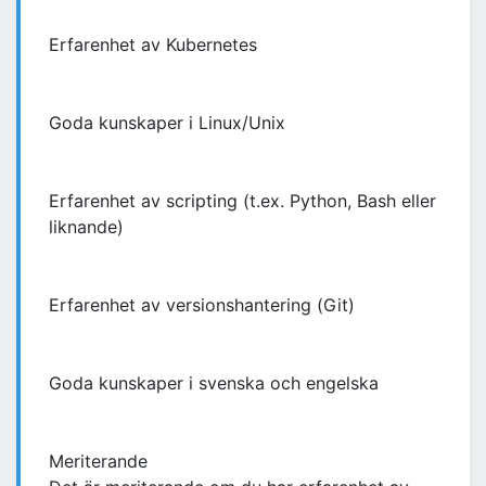
Erfarenhet av Kubernetes
Goda kunskaper i Linux/Unix
Erfarenhet av scripting (t.ex. Python, Bash eller
liknande)
Erfarenhet av versionshantering (Git)
Goda kunskaper i svenska och engelska
Meriterande