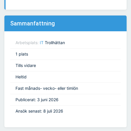
Sammanfattning
Arbetsplats:
IT
Trollhättan
1 plats
Tills vidare
Heltid
Fast månads- vecko- eller timlön
Publicerat: 3 juni 2026
Ansök senast: 8 juli 2026