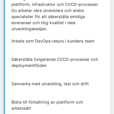
plattform, infrastruktur och CI/CD-processer.
Du arbetar nära utvecklare och andra
specialister för att säkerställa smidiga
leveranser och hög kvalitet i hela
utvecklingskedjan.
Arbeta som DevOps-resurs i kundens team
Säkerställa fungerande CI/CD-processer och
deploymentflöden
Samverka med utveckling, test och drift
Bidra till förbättring av plattform och
arbetssätt