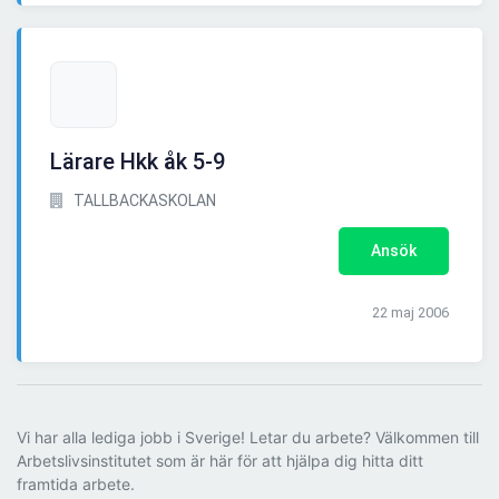
Lärare Hkk åk 5-9
TALLBACKASKOLAN
Ansök
22 maj 2006
Vi har alla lediga jobb i Sverige! Letar du arbete? Välkommen till
Arbetslivsinstitutet som är här för att hjälpa dig hitta ditt
framtida arbete.