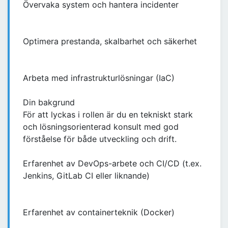
Övervaka system och hantera incidenter
Optimera prestanda, skalbarhet och säkerhet
Arbeta med infrastrukturlösningar (IaC)
Din bakgrund
För att lyckas i rollen är du en tekniskt stark
och lösningsorienterad konsult med god
förståelse för både utveckling och drift.
Erfarenhet av DevOps-arbete och CI/CD (t.ex.
Jenkins, GitLab CI eller liknande)
Erfarenhet av containerteknik (Docker)