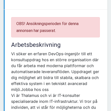
OBS! Ansökningsperioden för denna
annonsen har passerat.
Arbetsbeskrivning
Vi söker en erfaren DevOps-ingenjör till ett
konsultuppdrag hos en större organisation där
du får arbeta med moderna plattformar och
automatiserade leveransflöden. Uppdraget ger
dig möjlighet att bidra till stabila, skalbara och
effektiva system i en tekniskt avancerad
miljö.Jobba hos oss
Vi är Thalamus och vi är IT-konsulter
specialiserade inom IT-infrastruktur. Vi tror på
individen, att vi står för möjligheterna och du