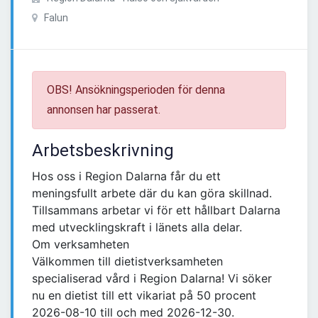
Falun
OBS! Ansökningsperioden för denna
annonsen har passerat.
Arbetsbeskrivning
Hos oss i Region Dalarna får du ett
meningsfullt arbete där du kan göra skillnad.
Tillsammans arbetar vi för ett hållbart Dalarna
med utvecklingskraft i länets alla delar.
Om verksamheten
Välkommen till dietistverksamheten
specialiserad vård i Region Dalarna! Vi söker
nu en dietist till ett vikariat på 50 procent
2026-08-10 till och med 2026-12-30.