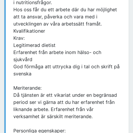
i nutritionsfrågor.
Hos oss får du ett arbete där du har möjlighet
att ta ansvar, påverka och vara med i
utvecklingen av våra arbetssätt framåt.
Kvalifikationer
Krav:
Legitimerad dietist
Erfarenhet från arbete inom hälso- och
sjukvård
God förmåga att uttrycka dig i tal och skrift på
svenska
Meriterande:
Då tjänsten är ett vikariat under en begränsad
period ser vi gärna att du har erfarenhet från
liknande arbete. Erfarenhet från vår
verksamhet är särskilt meriterande.
Personliga egenskaper: