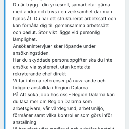
Du är trygg i din yrkesroll, samarbetar gärna
med andra och trivs i en verksamhet där man
hjälps åt. Du har ett strukturerat arbetssätt och
kan förhålla dig till gemensamma arbetssätt
och beslut. Stor vikt läggs vid personlig
lämplighet.
AnsökanIntervjuer sker löpande under
ansökningstiden.
Har du skyddade personuppgifter ska du inte
ansöka via systemet, utan kontakta
rekryterande chef direkt
Vi tar interna referenser på nuvarande och
tidigare anställda i Region Dalarna
På Att söka jobb hos oss - Region Dalarna kan
du läsa mer om Region Dalarna som
arbetsgivare, vår värdegrund, arbetsmiljö,
förmåner samt vilka kontroller som görs inför
anställning