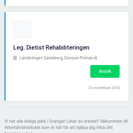
Leg. Dietist Rehabiliteringen
Landstinget Gävleborg, Division Primärvå ..
Ansök
25 november 2010
Vi har alla lediga jobb i Sverige! Letar du arbete? Välkommen till
Arbetslivsinstitutet som är här för att hjälpa dig hitta ditt