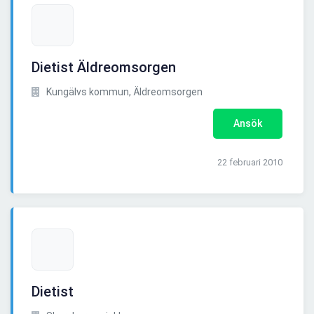
Dietist Äldreomsorgen
Kungälvs kommun, Äldreomsorgen
Ansök
22 februari 2010
Dietist