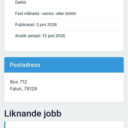
Deltid
Fast månads- vecko- eller timlön
Publicerat: 2 juni 2026
Ansök senast: 15 juni 2026
Postadress
Box 712
Falun, 79129
Liknande jobb