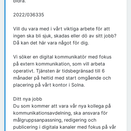
bidra.
2022/036335
Vill du vara med i vårt viktiga arbete för att
ingen ska bli sjuk, skadas eller dö av sitt jobb?
Då kan det här vara något för dig.
Vi söker en digital kommunikatör med fokus
på extern kommunikation, som vill arbeta
operativt. Tjänsten är tidsbegränsad till 6
månader på heltid med start omgående och
placering på vårt kontor i Solna.
Ditt nya jobb
Du som kommer att vara vår nya kollega på
kommunikationsavdelning, ska ansvara för
målgruppsanpassning, redigering och
publicering i digitala kanaler med fokus på vår