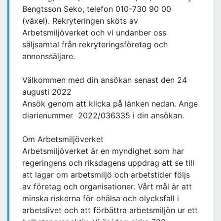
Bengtsson Seko, telefon 010-730 90 00
(växel). Rekryteringen sköts av
Arbetsmiljöverket och vi undanber oss
säljsamtal från rekryteringsföretag och
annonssäljare.
Välkommen med din ansökan senast den 24
augusti 2022
Ansök genom att klicka på länken nedan. Ange
diarienummer 2022/036335 i din ansökan.
Om Arbetsmiljöverket
Arbetsmiljöverket är en myndighet som har
regeringens och riksdagens uppdrag att se till
att lagar om arbetsmiljö och arbetstider följs
av företag och organisationer. Vårt mål är att
minska riskerna för ohälsa och olycksfall i
arbetslivet och att förbättra arbetsmiljön ur ett