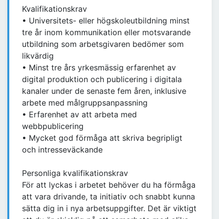
Kvalifikationskrav
• Universitets- eller högskoleutbildning minst
tre år inom kommunikation eller motsvarande
utbildning som arbetsgivaren bedömer som
likvärdig
• Minst tre års yrkesmässig erfarenhet av
digital produktion och publicering i digitala
kanaler under de senaste fem åren, inklusive
arbete med målgruppsanpassning
• Erfarenhet av att arbeta med
webbpublicering
• Mycket god förmåga att skriva begripligt
och intresseväckande
Personliga kvalifikationskrav
För att lyckas i arbetet behöver du ha förmåga
att vara drivande, ta initiativ och snabbt kunna
sätta dig in i nya arbetsuppgifter. Det är viktigt