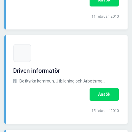
Ansök
11 februari 2010
Driven informatör
Botkyrka kommun, Utbildning och Arbetsma ..
Ansök
15 februari 2010