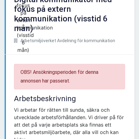
fokus på extern
kommunikation (visstid 6
mån)
Arbetsmiljöverket Avdelning för kommunikation
OBS! Ansökningsperioden för denna
annonsen har passerat.
Arbetsbeskrivning
Vi arbetar för rätten till sunda, säkra och
utvecklade arbetsförhållanden. Vi driver på för
att det på varje arbetsplats ska finnas ett
aktivt arbetsmiljöarbete, där alla vill och kan