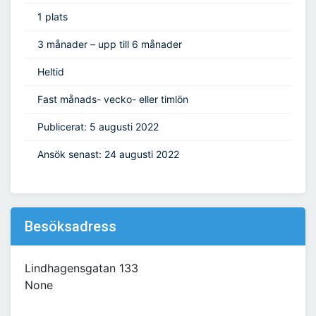
1 plats
3 månader – upp till 6 månader
Heltid
Fast månads- vecko- eller timlön
Publicerat: 5 augusti 2022
Ansök senast: 24 augusti 2022
Besöksadress
Lindhagensgatan 133
None