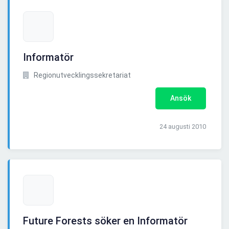
Informatör
Regionutvecklingssekretariat
Ansök
24 augusti 2010
Future Forests söker en Informatör