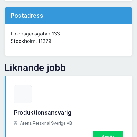
Postadress
Lindhagensgatan 133
Stockholm, 11279
Liknande jobb
Produktionsansvarig
Arena Personal Sverige AB