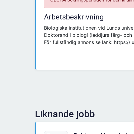
Arbetsbeskrivning
Biologiska institutionen vid Lunds univer
Doktorand i biologi (leddjurs färg- och 
För fullständig annons se länk: https:/
Liknande jobb