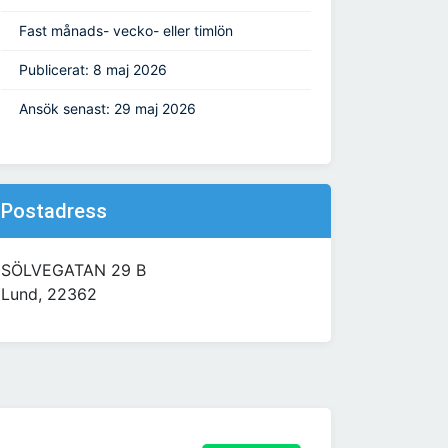
Fast månads- vecko- eller timlön
Publicerat: 8 maj 2026
Ansök senast: 29 maj 2026
Postadress
SÖLVEGATAN 29 B
Lund, 22362