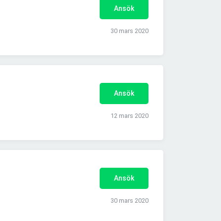
Ansök
30 mars 2020
Ansök
12 mars 2020
Ansök
30 mars 2020