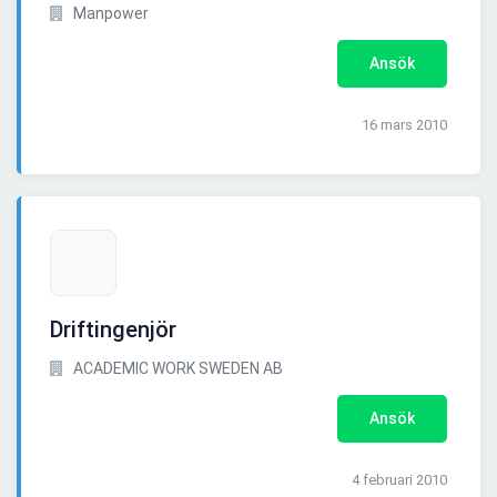
Manpower
Ansök
16 mars 2010
Driftingenjör
ACADEMIC WORK SWEDEN AB
Ansök
4 februari 2010