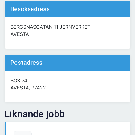
Besöksadress
BERGSNÄSGATAN 11 JERNVERKET
AVESTA
Postadress
BOX 74
AVESTA, 77422
Liknande jobb