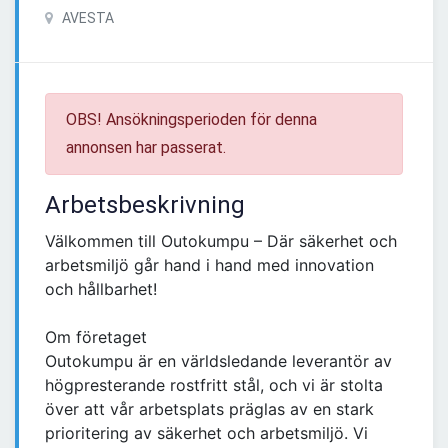
AVESTA
OBS! Ansökningsperioden för denna
annonsen har passerat.
Arbetsbeskrivning
Välkommen till Outokumpu – Där säkerhet och
arbetsmiljö går hand i hand med innovation
och hållbarhet!
Om företaget
Outokumpu är en världsledande leverantör av
högpresterande rostfritt stål, och vi är stolta
över att vår arbetsplats präglas av en stark
prioritering av säkerhet och arbetsmiljö. Vi