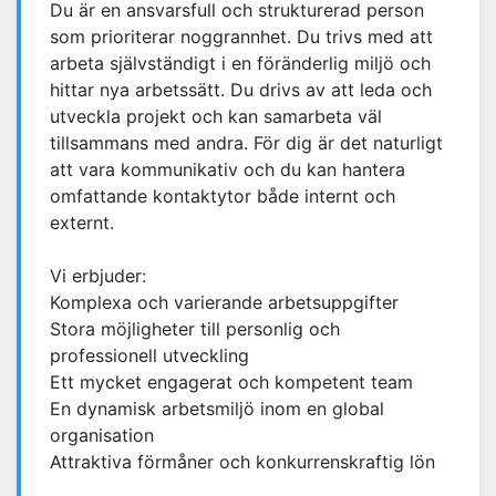
Du är en ansvarsfull och strukturerad person
som prioriterar noggrannhet. Du trivs med att
arbeta självständigt i en föränderlig miljö och
hittar nya arbetssätt. Du drivs av att leda och
utveckla projekt och kan samarbeta väl
tillsammans med andra. För dig är det naturligt
att vara kommunikativ och du kan hantera
omfattande kontaktytor både internt och
externt.
Vi erbjuder:
Komplexa och varierande arbetsuppgifter
Stora möjligheter till personlig och
professionell utveckling
Ett mycket engagerat och kompetent team
En dynamisk arbetsmiljö inom en global
organisation
Attraktiva förmåner och konkurrenskraftig lön