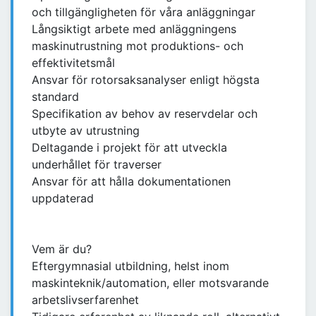
och tillgängligheten för våra anläggningar
Långsiktigt arbete med anläggningens
maskinutrustning mot produktions- och
effektivitetsmål
Ansvar för rotorsaksanalyser enligt högsta
standard
Specifikation av behov av reservdelar och
utbyte av utrustning
Deltagande i projekt för att utveckla
underhållet för traverser
Ansvar för att hålla dokumentationen
uppdaterad
Vem är du?
Eftergymnasial utbildning, helst inom
maskinteknik/automation, eller motsvarande
arbetslivserfarenhet