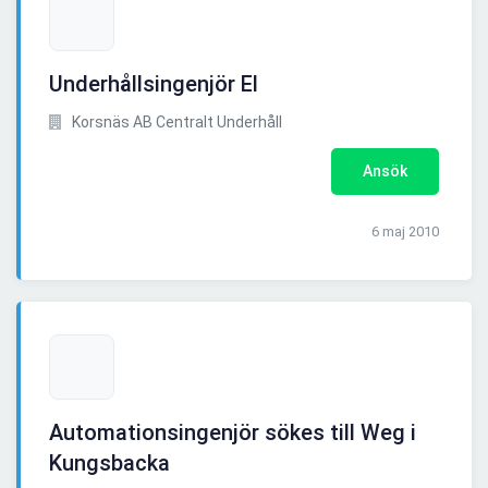
Underhållsingenjör El
Korsnäs AB Centralt Underhåll
Ansök
6 maj 2010
Automationsingenjör sökes till Weg i
Kungsbacka