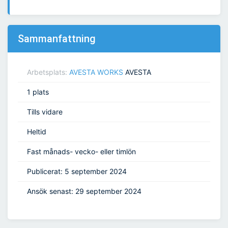
Sammanfattning
Arbetsplats:
AVESTA WORKS
AVESTA
1 plats
Tills vidare
Heltid
Fast månads- vecko- eller timlön
Publicerat: 5 september 2024
Ansök senast: 29 september 2024