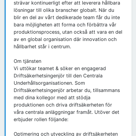
strävar kontinuerligt efter att leverera hållbara
lösningar till olika branscher globalt. När du
blir en del av vårt dedikerade team får du inte
bara möjligheten att forma och förbättra vår
produktionsprocess, utan också att vara en del
av en global organisation där innovation och
hållbarhet står i centrum.
Om tjänsten
Vi uttökar teamet & söker en engagerad
Driftsäkerhetsingenjör till den Centrala
Underhållsorganisationen. Som
Driftsäkerhetsingenjör arbetar du, tillsammans
med dina kollegor med att stödja
produktionen och driva driftsäkerheten för
våra centrala anläggningar framåt. Utöver det
erbjuder rollen följande:
Optimering och utveckling av driftsäkerheten