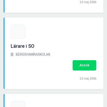
22 maj 2006
Lärare i SO
BERGSHAMRASKOLAN
Ansök
22 maj 2006