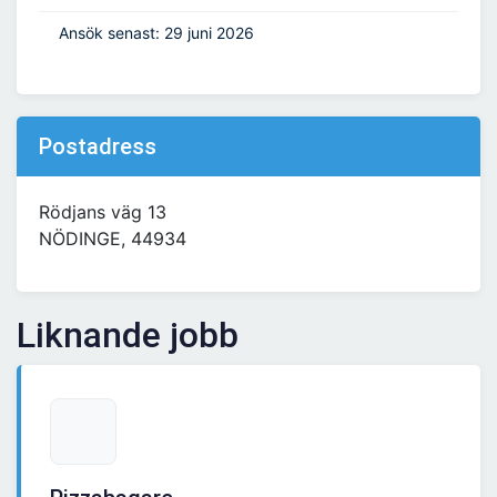
Ansök senast: 29 juni 2026
Postadress
Rödjans väg 13
NÖDINGE, 44934
Liknande jobb