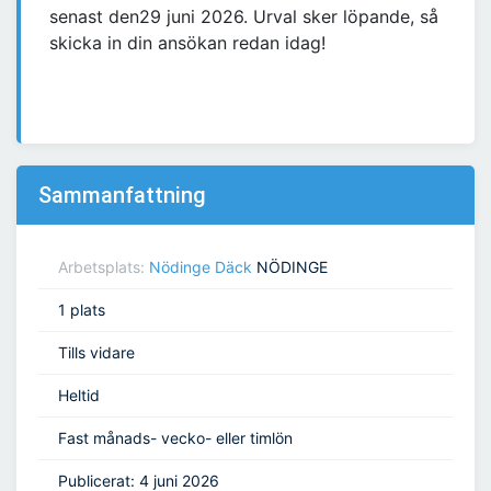
senast den29 juni 2026. Urval sker löpande, så
skicka in din ansökan redan idag!
Sammanfattning
Arbetsplats:
Nödinge Däck
NÖDINGE
1 plats
Tills vidare
Heltid
Fast månads- vecko- eller timlön
Publicerat: 4 juni 2026