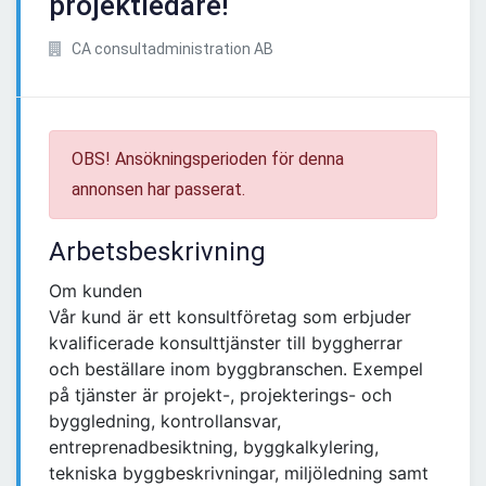
projektledare!
CA consultadministration AB
OBS! Ansökningsperioden för denna
annonsen har passerat.
Arbetsbeskrivning
Om kunden
Vår kund är ett konsultföretag som erbjuder
kvalificerade konsulttjänster till byggherrar
och beställare inom byggbranschen. Exempel
på tjänster är projekt-, projekterings- och
byggledning, kontrollansvar,
entreprenadbesiktning, byggkalkylering,
tekniska byggbeskrivningar, miljöledning samt