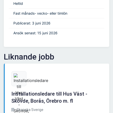
Heltid
Fast månads- vecko- eller timlön
Publicerat: 3 juni 2026
Ansök senast: 15 juni 2026
Liknande jobb
Installationsledare till Hus Väst -
Skövde, Borås, Örebro m. fl
Skanska Sverige