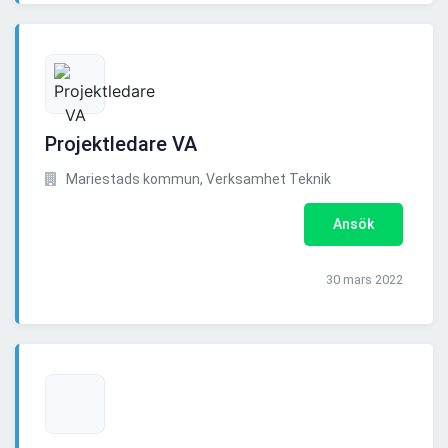
Projektledare VA
Mariestads kommun, Verksamhet Teknik
Ansök
30 mars 2022