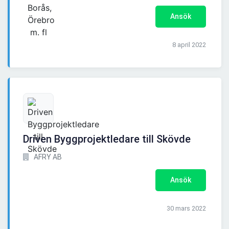
Ansök
8 april 2022
Driven Byggprojektledare till Skövde
AFRY AB
Ansök
30 mars 2022