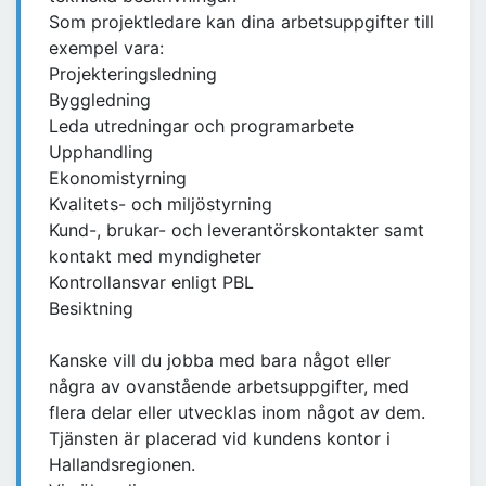
Som projektledare kan dina arbetsuppgifter till
exempel vara:
Projekteringsledning
Byggledning
Leda utredningar och programarbete
Upphandling
Ekonomistyrning
Kvalitets- och miljöstyrning
Kund-, brukar- och leverantörskontakter samt
kontakt med myndigheter
Kontrollansvar enligt PBL
Besiktning
Kanske vill du jobba med bara något eller
några av ovanstående arbetsuppgifter, med
flera delar eller utvecklas inom något av dem.
Tjänsten är placerad vid kundens kontor i
Hallandsregionen.