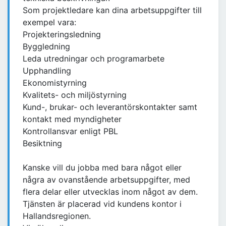
Som projektledare kan dina arbetsuppgifter till
exempel vara:
Projekteringsledning
Byggledning
Leda utredningar och programarbete
Upphandling
Ekonomistyrning
Kvalitets- och miljöstyrning
Kund-, brukar- och leverantörskontakter samt
kontakt med myndigheter
Kontrollansvar enligt PBL
Besiktning
Kanske vill du jobba med bara något eller
några av ovanstående arbetsuppgifter, med
flera delar eller utvecklas inom något av dem.
Tjänsten är placerad vid kundens kontor i
Hallandsregionen.