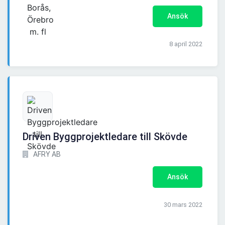
Ansök
8 april 2022
Driven Byggprojektledare till Skövde
AFRY AB
Ansök
30 mars 2022