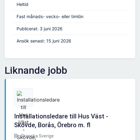
Heltid
Fast månads- vecko- eller timlön
Publicerat: 3 juni 2026
Ansök senast: 15 juni 2026
Liknande jobb
Installationsledare till Hus Väst -
Skövde, Borås, Örebro m. fl
Skanska Sverige