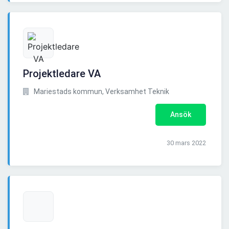
Projektledare VA
Mariestads kommun, Verksamhet Teknik
Ansök
30 mars 2022