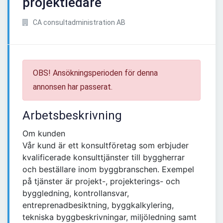
projektledare
CA consultadministration AB
OBS! Ansökningsperioden för denna
annonsen har passerat.
Arbetsbeskrivning
Om kunden
Vår kund är ett konsultföretag som erbjuder
kvalificerade konsulttjänster till byggherrar
och beställare inom byggbranschen. Exempel
på tjänster är projekt-, projekterings- och
byggledning, kontrollansvar,
entreprenadbesiktning, byggkalkylering,
tekniska byggbeskrivningar, miljöledning samt