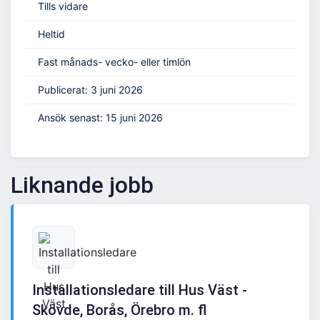
Tills vidare
Heltid
Fast månads- vecko- eller timlön
Publicerat: 3 juni 2026
Ansök senast: 15 juni 2026
Liknande jobb
Installationsledare till Hus Väst -
Skövde, Borås, Örebro m. fl