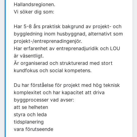
Hallandsregionen.
Vi söker dig som:
Har 5-8 års praktisk bakgrund av projekt- och
byggledning inom husbyggnad, alternativt som
projekt-/entreprenadingenjör.
Har erfarenhet av entreprenadjuridik och LOU
är väsentligt.
Är organiserad och strukturerad med stort
kundfokus och social kompetens.
Du har förståelse för projekt med hög teknisk
komplexitet och har kapacitet att driva
byggprocesser vad avser:
att se helheten
styra och leda
tidsplanering
vara förutseende