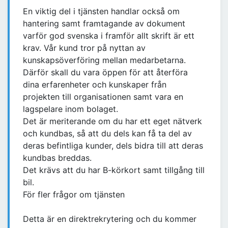
En viktig del i tjänsten handlar också om
hantering samt framtagande av dokument
varför god svenska i framför allt skrift är ett
krav. Vår kund tror på nyttan av
kunskapsöverföring mellan medarbetarna.
Därför skall du vara öppen för att återföra
dina erfarenheter och kunskaper från
projekten till organisationen samt vara en
lagspelare inom bolaget.
Det är meriterande om du har ett eget nätverk
och kundbas, så att du dels kan få ta del av
deras befintliga kunder, dels bidra till att deras
kundbas breddas.
Det krävs att du har B-körkort samt tillgång till
bil.
För fler frågor om tjänsten
Detta är en direktrekrytering och du kommer