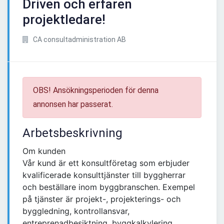
Driven och erfaren
projektledare!
CA consultadministration AB
OBS! Ansökningsperioden för denna
annonsen har passerat.
Arbetsbeskrivning
Om kunden
Vår kund är ett konsultföretag som erbjuder
kvalificerade konsulttjänster till byggherrar
och beställare inom byggbranschen. Exempel
på tjänster är projekt-, projekterings- och
byggledning, kontrollansvar,
entreprenadbesiktning, byggkalkylering,