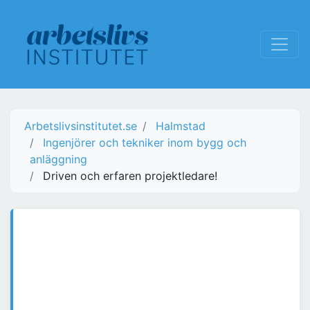
Arbetslivsinstitutet.se
Halmstad
Ingenjörer och tekniker inom bygg och
anläggning
Driven och erfaren projektledare!