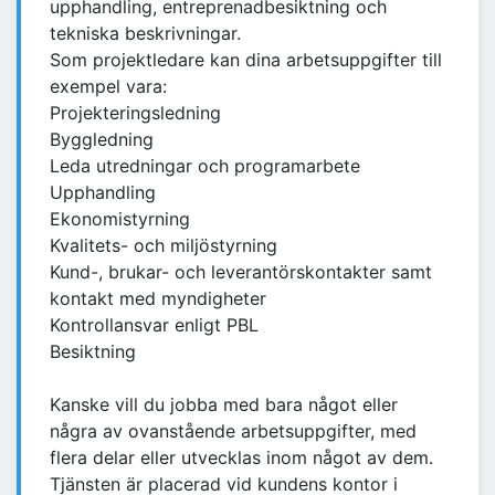
upphandling, entreprenadbesiktning och
tekniska beskrivningar.
Som projektledare kan dina arbetsuppgifter till
exempel vara:
Projekteringsledning
Byggledning
Leda utredningar och programarbete
Upphandling
Ekonomistyrning
Kvalitets- och miljöstyrning
Kund-, brukar- och leverantörskontakter samt
kontakt med myndigheter
Kontrollansvar enligt PBL
Besiktning
Kanske vill du jobba med bara något eller
några av ovanstående arbetsuppgifter, med
flera delar eller utvecklas inom något av dem.
Tjänsten är placerad vid kundens kontor i