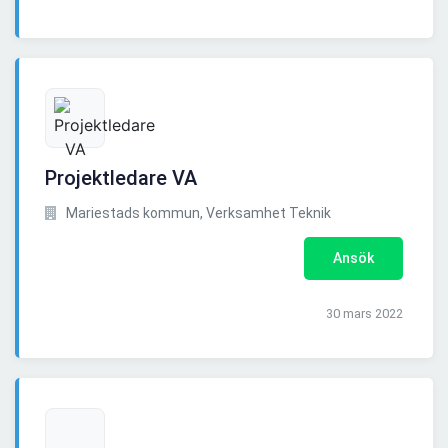
Projektledare VA
Mariestads kommun, Verksamhet Teknik
Ansök
30 mars 2022