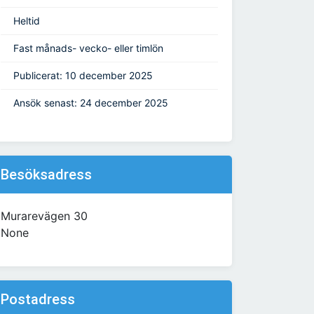
Heltid
Fast månads- vecko- eller timlön
Publicerat: 10 december 2025
Ansök senast: 24 december 2025
Besöksadress
Murarevägen 30
None
Postadress