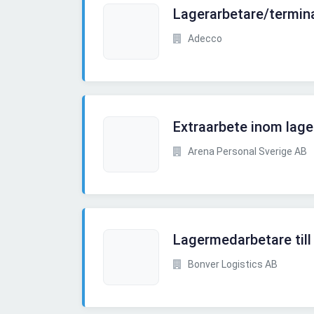
Lagerarbetare/termin
Adecco
Extraarbete inom lage
Arena Personal Sverige AB
Lagermedarbetare till
Bonver Logistics AB