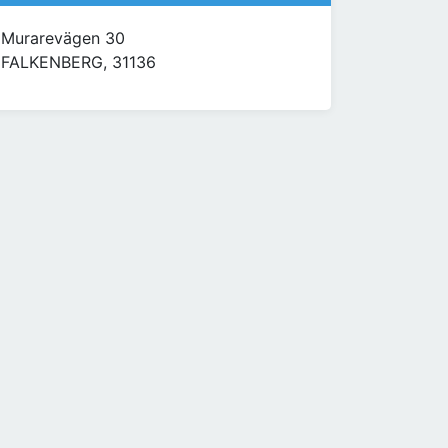
Murarevägen 30
FALKENBERG, 31136