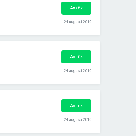
Ansök
24 augusti 2010
Ansök
24 augusti 2010
Ansök
24 augusti 2010