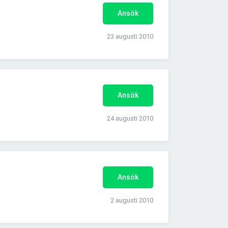
Ansök
23 augusti 2010
Ansök
24 augusti 2010
Ansök
2 augusti 2010