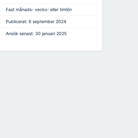
Fast månads- vecko- eller timlön
Publicerat: 6 september 2024
Ansök senast: 30 januari 2025