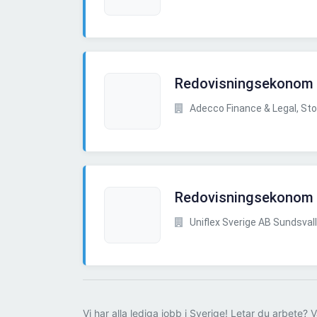
Redovisningsekonom
Adecco Finance & Legal, St
Redovisningsekonom
Uniflex Sverige AB Sundsvall
Vi har alla lediga jobb i Sverige! Letar du arbete? V