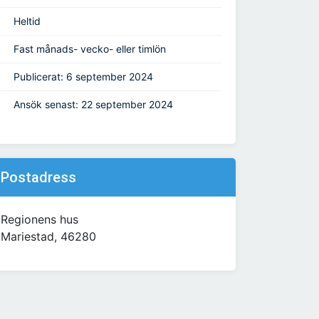
Heltid
Fast månads- vecko- eller timlön
Publicerat: 6 september 2024
Ansök senast: 22 september 2024
Postadress
Regionens hus
Mariestad, 46280