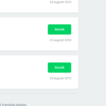
24 augusti 2010
Ansök
23 augusti 2010
Ansök
20 augusti 2010
tt framtida arbete.