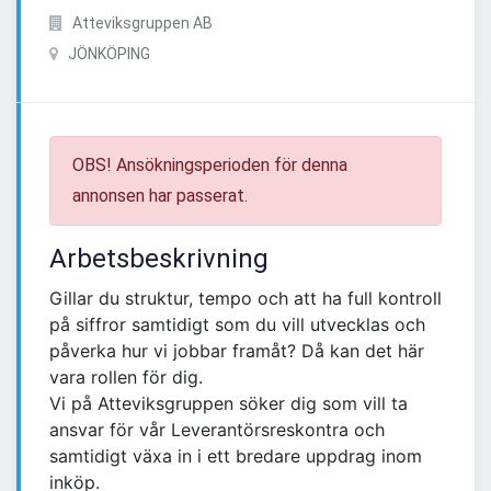
Atteviksgruppen AB
JÖNKÖPING
OBS! Ansökningsperioden för denna
annonsen har passerat.
Arbetsbeskrivning
Gillar du struktur, tempo och att ha full kontroll
på siffror samtidigt som du vill utvecklas och
påverka hur vi jobbar framåt? Då kan det här
vara rollen för dig.
Vi på Atteviksgruppen söker dig som vill ta
ansvar för vår Leverantörsreskontra och
samtidigt växa in i ett bredare uppdrag inom
inköp.