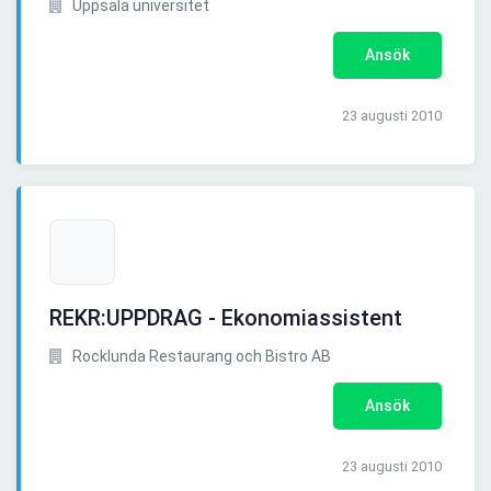
Uppsala universitet
Ansök
23 augusti 2010
REKR:UPPDRAG - Ekonomiassistent
Rocklunda Restaurang och Bistro AB
Ansök
23 augusti 2010