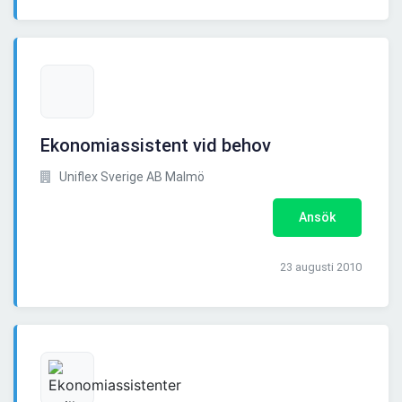
Ekonomiassistent vid behov
Uniflex Sverige AB Malmö
Ansök
23 augusti 2010