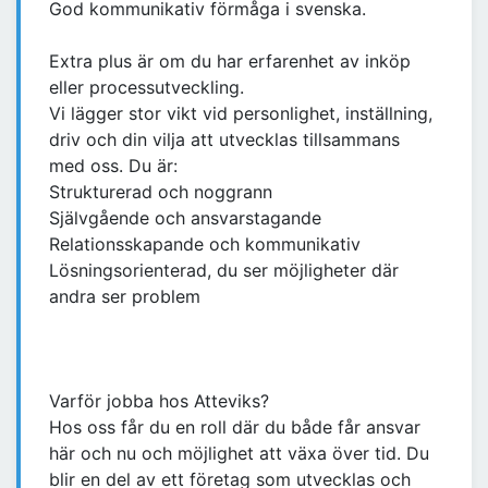
God kommunikativ förmåga i svenska.
Extra plus är om du har erfarenhet av inköp
eller processutveckling.
Vi lägger stor vikt vid personlighet, inställning,
driv och din vilja att utvecklas tillsammans
med oss. Du är:
Strukturerad och noggrann
Självgående och ansvarstagande
Relationsskapande och kommunikativ
Lösningsorienterad, du ser möjligheter där
andra ser problem
Varför jobba hos Atteviks?
Hos oss får du en roll där du både får ansvar
här och nu och möjlighet att växa över tid. Du
blir en del av ett företag som utvecklas och