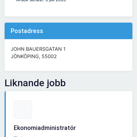
Postadress
JOHN BAUERSGATAN 1
JÖNKÖPING, 55002
Liknande jobb
Ekonomiadministratör