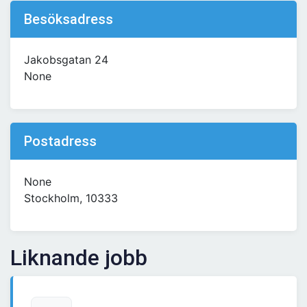
Besöksadress
Jakobsgatan 24
None
Postadress
None
Stockholm, 10333
Liknande jobb