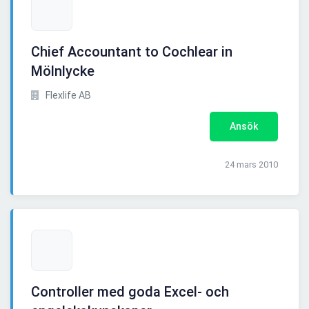
Chief Accountant to Cochlear in
Mölnlycke
Flexlife AB
Ansök
24 mars 2010
Controller med goda Excel- och