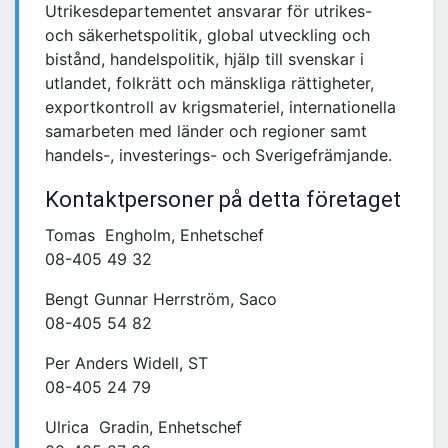
Utrikesdepartementet ansvarar för utrikes-
och säkerhetspolitik, global utveckling och
bistånd, handelspolitik, hjälp till svenskar i
utlandet, folkrätt och mänskliga rättigheter,
exportkontroll av krigsmateriel, internationella
samarbeten med länder och regioner samt
handels-, investerings- och Sverigefrämjande.
Kontaktpersoner på detta företaget
Tomas Engholm, Enhetschef
08-405 49 32
Bengt Gunnar Herrström, Saco
08-405 54 82
Per Anders Widell, ST
08-405 24 79
Ulrica Gradin, Enhetschef