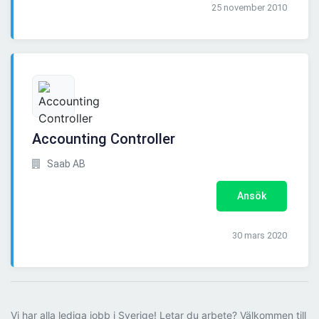
25 november 2010
Accounting Controller
Saab AB
Ansök
30 mars 2020
Vi har alla lediga jobb i Sverige! Letar du arbete? Välkommen till