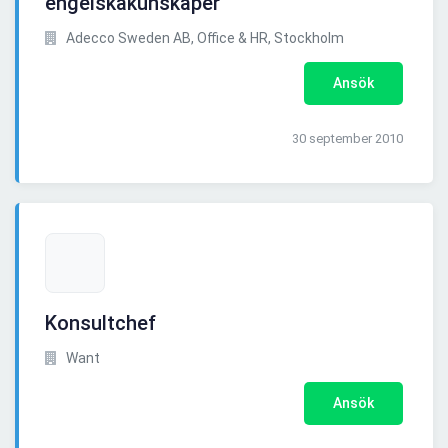
engelskakunskaper
Adecco Sweden AB, Office & HR, Stockholm
Ansök
30 september 2010
Konsultchef
Want
Ansök