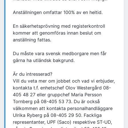
Anställningen omfattar 100% av en heltid.
En säkerhetsprövning med registerkontroll
kommer att genomföras innan beslut om
anställning fattas.
Du måste vara svensk medborgare men får
gärna ha utländsk bakgrund.
Är du intresserad?
Vill du veta mer om jobbet och vad vi erbjuder,
kontakta t.f. enhetschef Olov Westergård 08-
405 48 27 eller gruppchef Maria Persson
Tornberg på 08-405 53 73. Du är också
välkommen att kontakta personalhandläggare
Ulrika Ryberg på 08-405 29 50. Fackliga
representanter, UPF (Saco) respektive ST-UD,