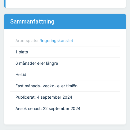
Sammanfattning
Arbetsplats:
Regeringskansliet
1 plats
6 månader eller längre
Heltid
Fast månads- vecko- eller timlön
Publicerat: 4 september 2024
Ansök senast: 22 september 2024