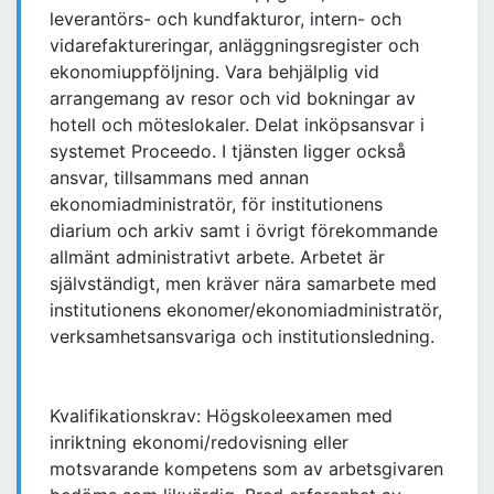
leverantörs- och kundfakturor, intern- och
vidarefaktureringar, anläggningsregister och
ekonomiuppföljning. Vara behjälplig vid
arrangemang av resor och vid bokningar av
hotell och möteslokaler. Delat inköpsansvar i
systemet Proceedo. I tjänsten ligger också
ansvar, tillsammans med annan
ekonomiadministratör, för institutionens
diarium och arkiv samt i övrigt förekommande
allmänt administrativt arbete. Arbetet är
självständigt, men kräver nära samarbete med
institutionens ekonomer/ekonomiadministratör,
verksamhetsansvariga och institutionsledning.
Kvalifikationskrav: Högskoleexamen med
inriktning ekonomi/redovisning eller
motsvarande kompetens som av arbetsgivaren