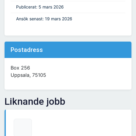
Publicerat: 5 mars 2026
Ansök senast: 19 mars 2026
Postadress
Box 256
Uppsala, 75105
Liknande jobb