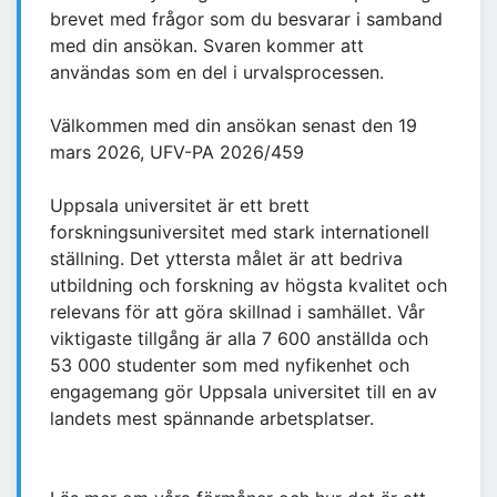
brevet med frågor som du besvarar i samband
med din ansökan. Svaren kommer att
användas som en del i urvalsprocessen.
Välkommen med din ansökan senast den 19
mars 2026, UFV-PA 2026/459
Uppsala universitet är ett brett
forskningsuniversitet med stark internationell
ställning. Det yttersta målet är att bedriva
utbildning och forskning av högsta kvalitet och
relevans för att göra skillnad i samhället. Vår
viktigaste tillgång är alla 7 600 anställda och
53 000 studenter som med nyfikenhet och
engagemang gör Uppsala universitet till en av
landets mest spännande arbetsplatser.