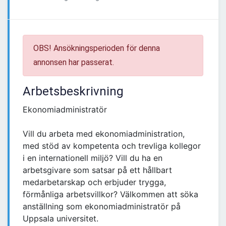
OBS! Ansökningsperioden för denna
annonsen har passerat.
Arbetsbeskrivning
Ekonomiadministratör
Vill du arbeta med ekonomiadministration,
med stöd av kompetenta och trevliga kollegor
i en internationell miljö? Vill du ha en
arbetsgivare som satsar på ett hållbart
medarbetarskap och erbjuder trygga,
förmånliga arbetsvillkor? Välkommen att söka
anställning som ekonomiadministratör på
Uppsala universitet.