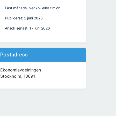
Fast månads- vecko- eller timlön
Publicerat: 2 juni 2026
Ansök senast: 17 juni 2026
Postadress
Ekonomiavdelningen
Stockholm, 10691