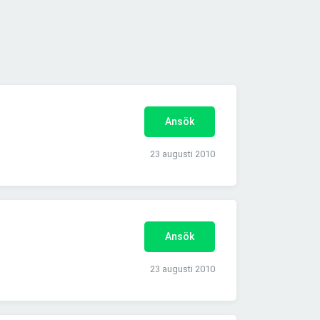
Ansök
23 augusti 2010
Ansök
23 augusti 2010