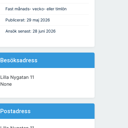
Fast månads- vecko- eller timlön
Publicerat: 29 maj 2026
Ansök senast: 28 juni 2026
Besöksadress
Lilla Nygatan 11
None
Postadress