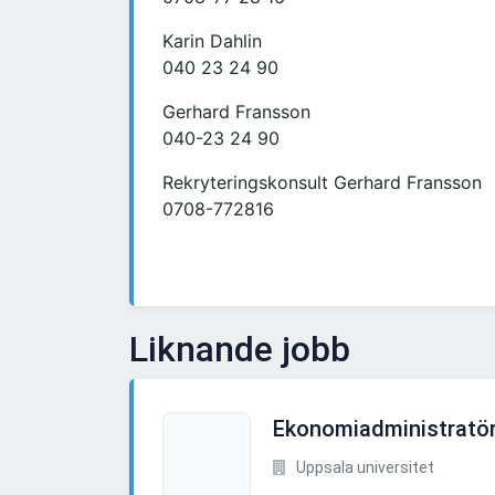
Karin Dahlin
040 23 24 90
Gerhard Fransson
040-23 24 90
Rekryteringskonsult Gerhard Fransson
0708-772816
Liknande jobb
Ekonomiadministratö
Uppsala universitet