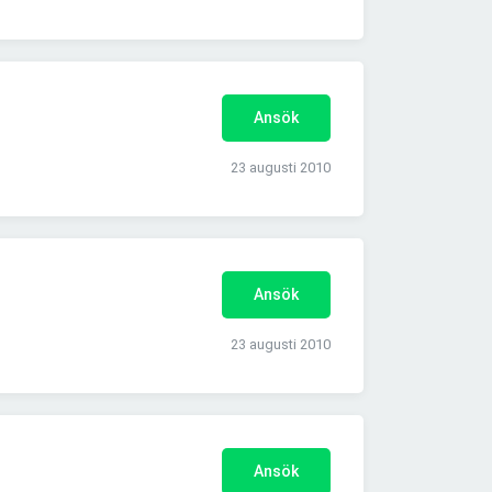
Ansök
23 augusti 2010
Ansök
23 augusti 2010
Ansök