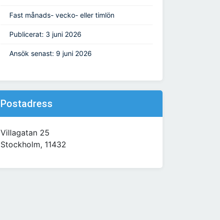
Fast månads- vecko- eller timlön
Publicerat: 3 juni 2026
Ansök senast: 9 juni 2026
Postadress
Villagatan 25
Stockholm, 11432