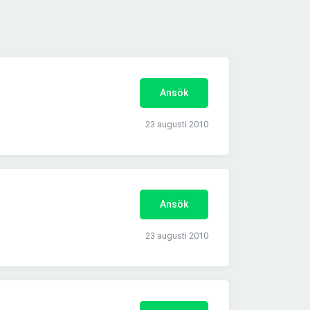
Ansök
23 augusti 2010
Ansök
23 augusti 2010