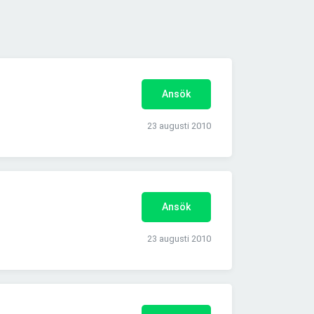
Ansök
23 augusti 2010
Ansök
23 augusti 2010