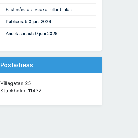
Fast månads- vecko- eller timlön
Publicerat: 3 juni 2026
Ansök senast: 9 juni 2026
Postadress
Villagatan 25
Stockholm, 11432