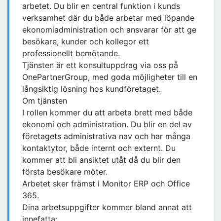
arbetet. Du blir en central funktion i kunds
verksamhet där du både arbetar med löpande
ekonomiadministration och ansvarar för att ge
besökare, kunder och kollegor ett
professionellt bemötande.
Tjänsten är ett konsultuppdrag via oss på
OnePartnerGroup, med goda möjligheter till en
långsiktig lösning hos kundföretaget.
Om tjänsten
I rollen kommer du att arbeta brett med både
ekonomi och administration. Du blir en del av
företagets administrativa nav och har många
kontaktytor, både internt och externt. Du
kommer att bli ansiktet utåt då du blir den
första besökare möter.
Arbetet sker främst i Monitor ERP och Office
365.
Dina arbetsuppgifter kommer bland annat att
innefatta: