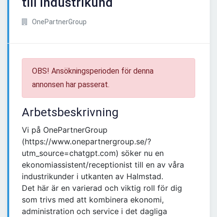
till industrikund
OnePartnerGroup
OBS! Ansökningsperioden för denna
annonsen har passerat.
Arbetsbeskrivning
Vi på OnePartnerGroup
(https://www.onepartnergroup.se/?
utm_source=chatgpt.com) söker nu en
ekonomiassistent/receptionist till en av våra
industrikunder i utkanten av Halmstad.
Det här är en varierad och viktig roll för dig
som trivs med att kombinera ekonomi,
administration och service i det dagliga