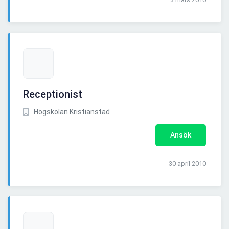
Receptionist
Högskolan Kristianstad
Ansök
30 april 2010