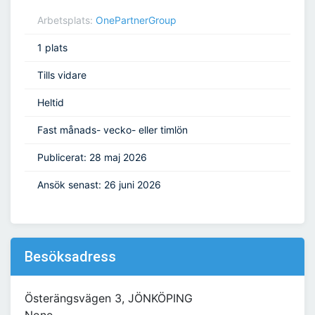
Arbetsplats:
OnePartnerGroup
1 plats
Tills vidare
Heltid
Fast månads- vecko- eller timlön
Publicerat: 28 maj 2026
Ansök senast: 26 juni 2026
Besöksadress
Österängsvägen 3, JÖNKÖPING