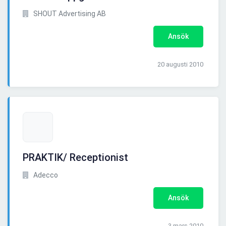
SHOUT Advertising AB
Ansök
20 augusti 2010
PRAKTIK/ Receptionist
Adecco
Ansök
3 mars 2010