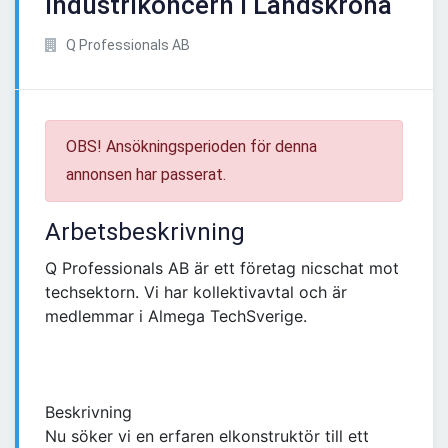
industrikoncern i Landskrona
Q Professionals AB
OBS! Ansökningsperioden för denna
annonsen har passerat.
Arbetsbeskrivning
Q Professionals AB är ett företag nicschat mot
techsektorn. Vi har kollektivavtal och är
medlemmar i Almega TechSverige.
Beskrivning
Nu söker vi en erfaren elkonstruktör till ett