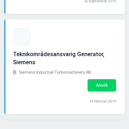
30 september 2010
Teknikområdesansvarig Generator,
Siemens
Siemens Industrial Turbomachinery AB
Ansök
24 februari 2010