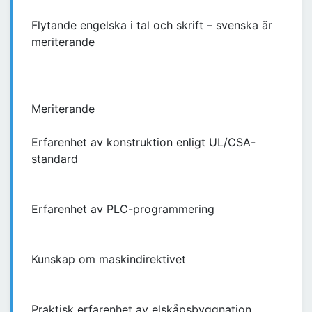
Flytande engelska i tal och skrift – svenska är
meriterande
Meriterande
Erfarenhet av konstruktion enligt UL/CSA-
standard
Erfarenhet av PLC-programmering
Kunskap om maskindirektivet
Praktisk erfarenhet av elskåpsbyggnation