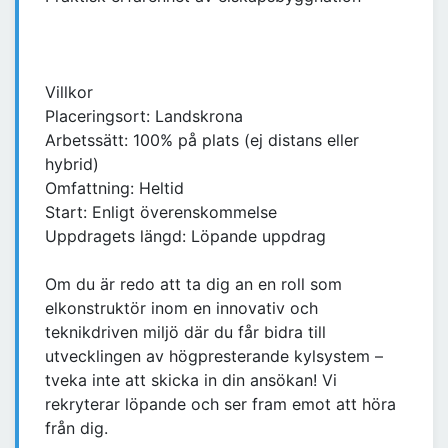
Villkor
Placeringsort: Landskrona
Arbetssätt: 100% på plats (ej distans eller
hybrid)
Omfattning: Heltid
Start: Enligt överenskommelse
Uppdragets längd: Löpande uppdrag
Om du är redo att ta dig an en roll som
elkonstruktör inom en innovativ och
teknikdriven miljö där du får bidra till
utvecklingen av högpresterande kylsystem –
tveka inte att skicka in din ansökan! Vi
rekryterar löpande och ser fram emot att höra
från dig.