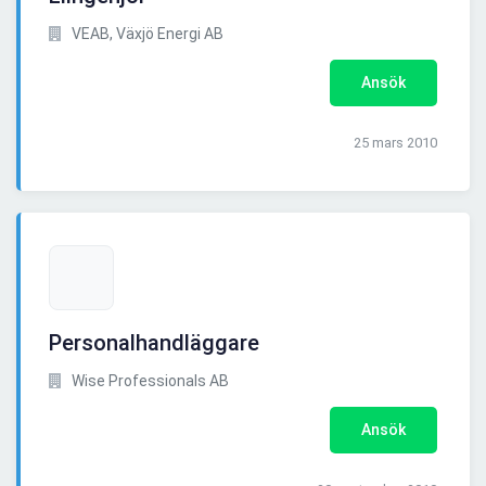
VEAB, Växjö Energi AB
Ansök
25 mars 2010
Personalhandläggare
Wise Professionals AB
Ansök