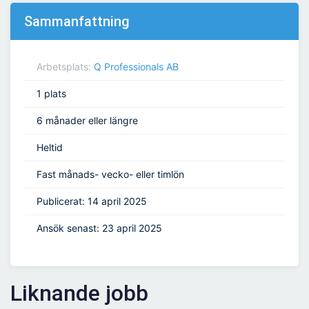
Sammanfattning
Arbetsplats:
Q Professionals AB
1 plats
6 månader eller längre
Heltid
Fast månads- vecko- eller timlön
Publicerat: 14 april 2025
Ansök senast: 23 april 2025
Liknande jobb