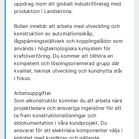
uppdrag inom ett globalt industriföretag med
produktion i Landskrona.
Rollen innebär att arbeta med utveckling och
konstruktion av automationsskåp,
lågspänningsställverk och kopplingslådor som
används i högteknologiska kylsystem för
kraftöverföring. Du kommer att tillhöra en
kompetent och lösningsorienterad grupp där
kvalitet, teknisk utveckling och kundnytta står
i fokus.
Arbetsuppgifter
Som elkonstruktör kommer du att arbeta nära
projektledare och ansvariga ingenjörer för att
ta fram konstruktionslösningar och
eldokumentation i våra kundprojekt. Du
ansvarar för att elektriska komponenter väljs i
enlighet med kundkrav och gällande