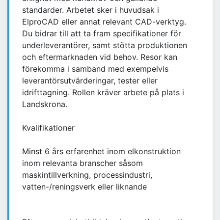
standarder. Arbetet sker i huvudsak i
ElproCAD eller annat relevant CAD-verktyg.
Du bidrar till att ta fram specifikationer för
underleverantörer, samt stötta produktionen
och eftermarknaden vid behov. Resor kan
förekomma i samband med exempelvis
leverantörsutvärderingar, tester eller
idrifttagning. Rollen kräver arbete på plats i
Landskrona.
Kvalifikationer
Minst 6 års erfarenhet inom elkonstruktion
inom relevanta branscher såsom
maskintillverkning, processindustri,
vatten-/reningsverk eller liknande