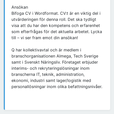
Ansökan
Bifoga CV i Wordformat. CV:t är en viktig del i
utvärderingen för denna roll. Det ska tydligt
visa att du har den kompetens och erfarenhet
som efterfrågas för det aktuella arbetet. Lycka
till – vi ser fram emot din ansökan!
Q har kollektivavtal och är medlem i
branschorganisationen Almega, Tech Sverige
samt i Svenskt Näringsliv. Företaget erbjuder
interims- och rekryteringslösningar inom
branscherna IT, teknik, administration,
ekonomi, industri samt lager/logistik med
personallösningar inom olika befattningsnivåer.