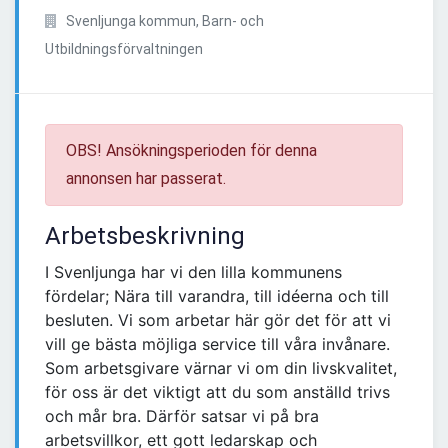
Svenljunga kommun, Barn- och
Utbildningsförvaltningen
OBS! Ansökningsperioden för denna
annonsen har passerat.
Arbetsbeskrivning
I Svenljunga har vi den lilla kommunens
fördelar; Nära till varandra, till idéerna och till
besluten. Vi som arbetar här gör det för att vi
vill ge bästa möjliga service till våra invånare.
Som arbetsgivare värnar vi om din livskvalitet,
för oss är det viktigt att du som anställd trivs
och mår bra. Därför satsar vi på bra
arbetsvillkor, ett gott ledarskap och