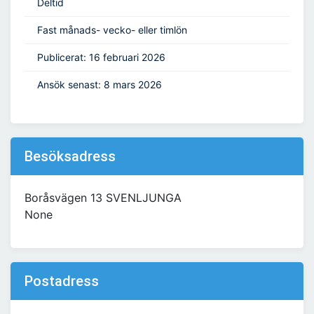
Deltid
Fast månads- vecko- eller timlön
Publicerat: 16 februari 2026
Ansök senast: 8 mars 2026
Besöksadress
Boråsvägen 13 SVENLJUNGA
None
Postadress