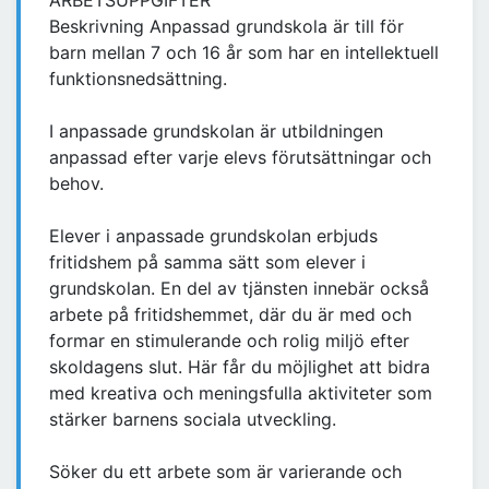
ARBETSUPPGIFTER
Beskrivning Anpassad grundskola är till för
barn mellan 7 och 16 år som har en intellektuell
funktionsnedsättning.
I anpassade grundskolan är utbildningen
anpassad efter varje elevs förutsättningar och
behov.
Elever i anpassade grundskolan erbjuds
fritidshem på samma sätt som elever i
grundskolan. En del av tjänsten innebär också
arbete på fritidshemmet, där du är med och
formar en stimulerande och rolig miljö efter
skoldagens slut. Här får du möjlighet att bidra
med kreativa och meningsfulla aktiviteter som
stärker barnens sociala utveckling.
Söker du ett arbete som är varierande och