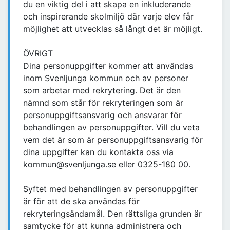
du en viktig del i att skapa en inkluderande
och inspirerande skolmiljö där varje elev får
möjlighet att utvecklas så långt det är möjligt.
ÖVRIGT
Dina personuppgifter kommer att användas
inom Svenljunga kommun och av personer
som arbetar med rekrytering. Det är den
nämnd som står för rekryteringen som är
personuppgiftsansvarig och ansvarar för
behandlingen av personuppgifter. Vill du veta
vem det är som är personuppgiftsansvarig för
dina uppgifter kan du kontakta oss via
kommun@svenljunga.se eller 0325-180 00.
Syftet med behandlingen av personuppgifter
är för att de ska användas för
rekryteringsändamål. Den rättsliga grunden är
samtycke för att kunna administrera och