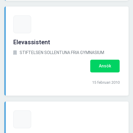
Elevassistent
STIFTELSEN SOLLENTUNA FRIA GYMNASIUM
Ansök
15 februari 2010