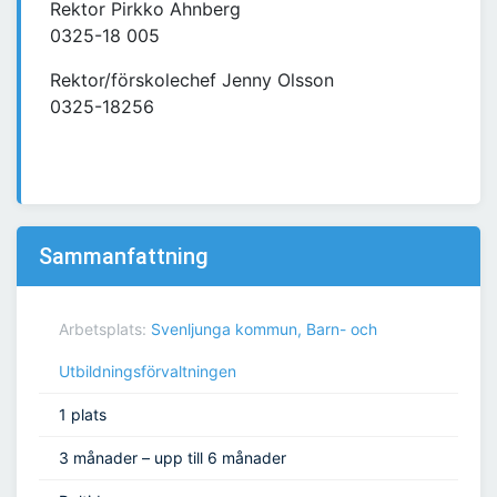
Rektor Pirkko Ahnberg
0325-18 005
Rektor/förskolechef Jenny Olsson
0325-18256
Sammanfattning
Arbetsplats:
Svenljunga kommun, Barn- och
Utbildningsförvaltningen
1 plats
3 månader – upp till 6 månader