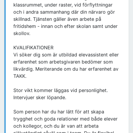
klassrummet, under raster, vid förflyttningar
och i andra sammanhang där din närvaro gör
skillnad. Tjänsten gäller även arbete på
fritidshem - innan och efter skolan samt under
skollov.
KVALIFIKATIONER
Vi söker dig som är utbildad elevassistent eller
erfarenhet som arbetsgivaren bedömer som
likvärdig. Meriterande om du har erfarenhet av
TAKK.
Stor vikt kommer läggas vid personlighet.
Intervjuer sker löpande.
Som person har du har lätt för att skapa
trygghet och goda relationer med både elever
och kollegor, och du är van att arbeta