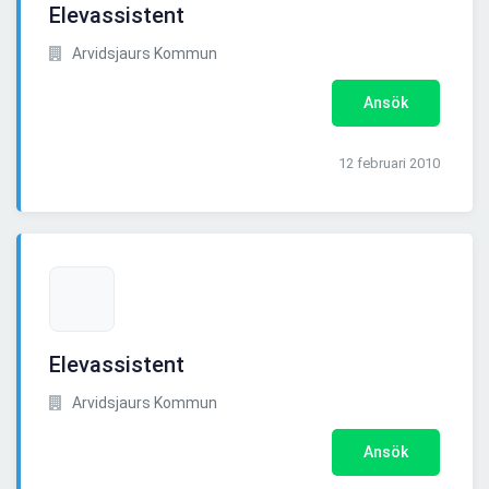
Elevassistent
Arvidsjaurs Kommun
Ansök
12 februari 2010
Elevassistent
Arvidsjaurs Kommun
Ansök