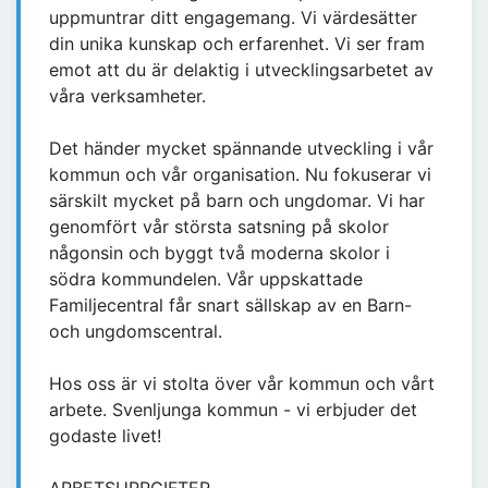
uppmuntrar ditt engagemang. Vi värdesätter
din unika kunskap och erfarenhet. Vi ser fram
emot att du är delaktig i utvecklingsarbetet av
våra verksamheter.
Det händer mycket spännande utveckling i vår
kommun och vår organisation. Nu fokuserar vi
särskilt mycket på barn och ungdomar. Vi har
genomfört vår största satsning på skolor
någonsin och byggt två moderna skolor i
södra kommundelen. Vår uppskattade
Familjecentral får snart sällskap av en Barn-
och ungdomscentral.
Hos oss är vi stolta över vår kommun och vårt
arbete. Svenljunga kommun - vi erbjuder det
godaste livet!