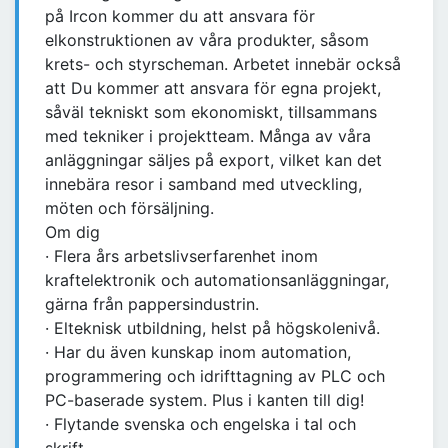
på Ircon kommer du att ansvara för
elkonstruktionen av våra produkter, såsom
krets- och styrscheman. Arbetet innebär också
att Du kommer att ansvara för egna projekt,
såväl tekniskt som ekonomiskt, tillsammans
med tekniker i projektteam. Många av våra
anläggningar säljes på export, vilket kan det
innebära resor i samband med utveckling,
möten och försäljning.
Om dig
· Flera års arbetslivserfarenhet inom
kraftelektronik och automationsanläggningar,
gärna från pappersindustrin.
· Elteknisk utbildning, helst på högskolenivå.
· Har du även kunskap inom automation,
programmering och idrifttagning av PLC och
PC-baserade system. Plus i kanten till dig!
· Flytande svenska och engelska i tal och