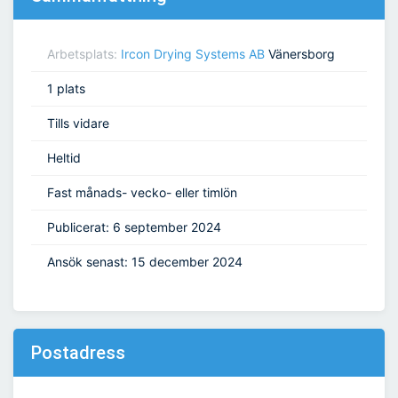
Arbetsplats:
Ircon Drying Systems AB
Vänersborg
1 plats
Tills vidare
Heltid
Fast månads- vecko- eller timlön
Publicerat: 6 september 2024
Ansök senast: 15 december 2024
Postadress