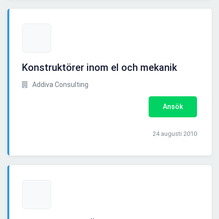
Konstruktörer inom el och mekanik
Addiva Consulting
Ansök
24 augusti 2010