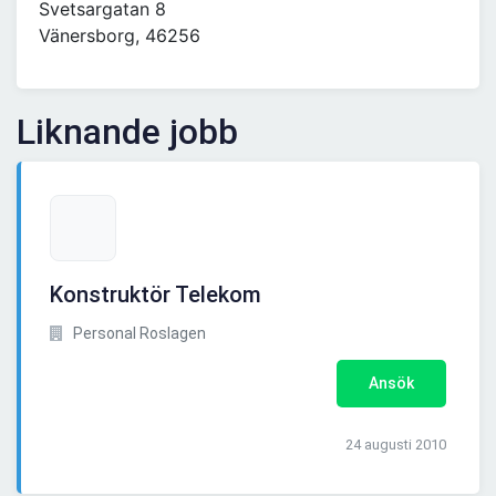
Svetsargatan 8
Vänersborg, 46256
Liknande jobb
Konstruktör Telekom
Personal Roslagen
Ansök
24 augusti 2010