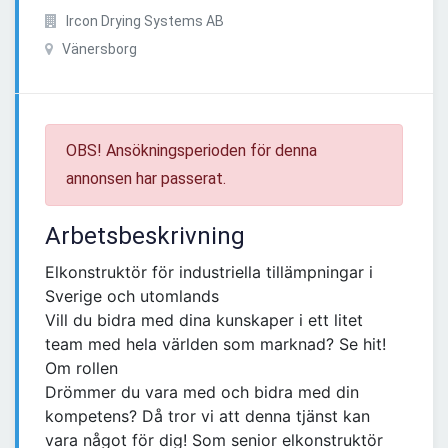
Ircon Drying Systems AB
Vänersborg
OBS! Ansökningsperioden för denna
annonsen har passerat.
Arbetsbeskrivning
Elkonstruktör för industriella tillämpningar i
Sverige och utomlands
Vill du bidra med dina kunskaper i ett litet
team med hela världen som marknad? Se hit!
Om rollen
Drömmer du vara med och bidra med din
kompetens? Då tror vi att denna tjänst kan
vara något för dig! Som senior elkonstruktör