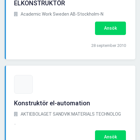
ELKONSTRUKTÖR
Academic Work Sweden AB-Stockholm-N
Ansök
28 september 2010
Konstruktör el-automation
AKTIEBOLAGET SANDVIK MATERIALS TECHNOLOG
..
Ansök