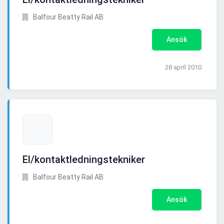
Balfour Beatty Rail AB
Ansök
28 april 2010
El/kontaktledningstekniker
Balfour Beatty Rail AB
Ansök