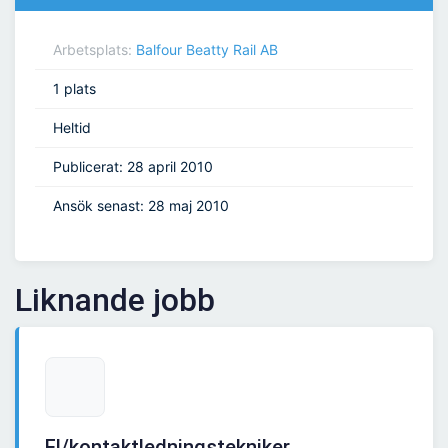
Arbetsplats:
Balfour Beatty Rail AB
1 plats
Heltid
Publicerat: 28 april 2010
Ansök senast: 28 maj 2010
Liknande jobb
El/kontaktledningstekniker