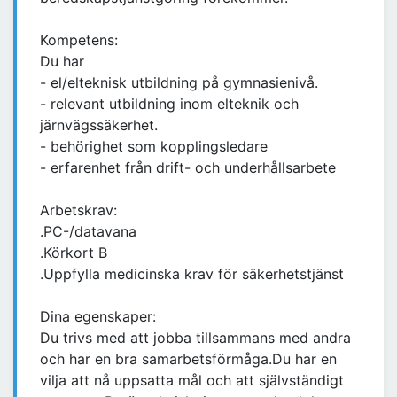
Kompetens:
Du har
- el/elteknisk utbildning på gymnasienivå.
- relevant utbildning inom elteknik och
järnvägssäkerhet.
- behörighet som kopplingsledare
- erfarenhet från drift- och underhållsarbete
Arbetskrav:
.PC-/datavana
.Körkort B
.Uppfylla medicinska krav för säkerhetstjänst
Dina egenskaper:
Du trivs med att jobba tillsammans med andra
och har en bra samarbetsförmåga.Du har en
vilja att nå uppsatta mål och att självständigt