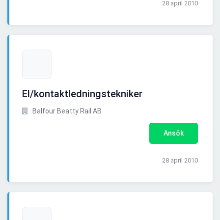
28 april 2010
El/kontaktledningstekniker
Balfour Beatty Rail AB
Ansök
28 april 2010