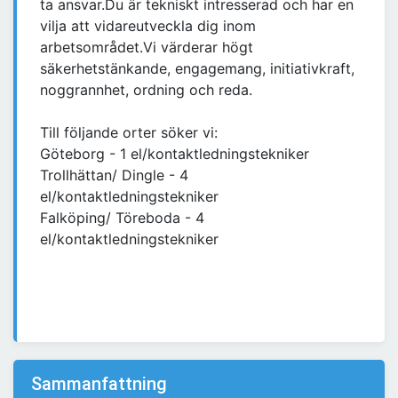
ta ansvar.Du är tekniskt intresserad och har en
vilja att vidareutveckla dig inom
arbetsområdet.Vi värderar högt
säkerhetstänkande, engagemang, initiativkraft,
noggrannhet, ordning och reda.
Till följande orter söker vi:
Göteborg - 1 el/kontaktledningstekniker
Trollhättan/ Dingle - 4
el/kontaktledningstekniker
Falköping/ Töreboda - 4
el/kontaktledningstekniker
Sammanfattning