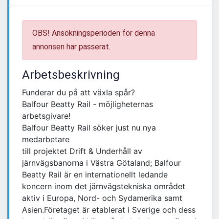
OBS! Ansökningsperioden för denna
annonsen har passerat.
Arbetsbeskrivning
Funderar du på att växla spår?
Balfour Beatty Rail - möjligheternas
arbetsgivare!
Balfour Beatty Rail söker just nu nya
medarbetare
till projektet Drift & Underhåll av
järnvägsbanorna i Västra Götaland; Balfour
Beatty Rail är en internationellt ledande
koncern inom det järnvägstekniska området
aktiv i Europa, Nord- och Sydamerika samt
Asien.Företaget är etablerat i Sverige och dess