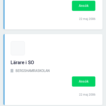
Ansök
22 maj 2006
Lärare i SO
BERGSHAMRASKOLAN
Ansök
22 maj 2006