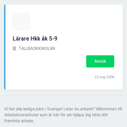
Lärare Hkk åk 5-9
TALLBACKASKOLAN
Ansök
22 maj 2006
Vi har alla lediga jobb i Sverige! Letar du arbete? Välkommen till
Arbetslivsinstitutet som är här för att hjälpa dig hitta ditt
framtida arbete.