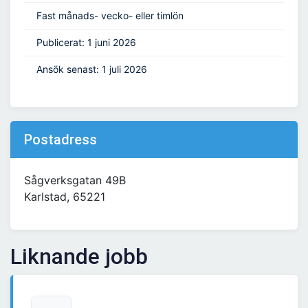
Fast månads- vecko- eller timlön
Publicerat: 1 juni 2026
Ansök senast: 1 juli 2026
Postadress
Sågverksgatan 49B
Karlstad, 65221
Liknande jobb