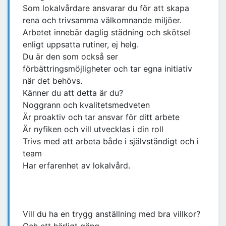
Som lokalvårdare ansvarar du för att skapa
rena och trivsamma välkomnande miljöer.
Arbetet innebär daglig städning och skötsel
enligt uppsatta rutiner, ej helg.
Du är den som också ser
förbättringsmöjligheter och tar egna initiativ
när det behövs.
Känner du att detta är du?
Noggrann och kvalitetsmedveten
Är proaktiv och tar ansvar för ditt arbete
Är nyfiken och vill utvecklas i din roll
Trivs med att arbeta både i självständigt och i
team
Har erfarenhet av lokalvård.
Vill du ha en trygg anställning med bra villkor?