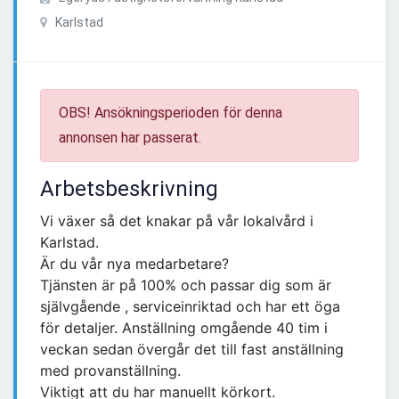
Karlstad
OBS! Ansökningsperioden för denna
annonsen har passerat.
Arbetsbeskrivning
Vi växer så det knakar på vår lokalvård i
Karlstad.
Är du vår nya medarbetare?
Tjänsten är på 100% och passar dig som är
självgående , serviceinriktad och har ett öga
för detaljer. Anställning omgående 40 tim i
veckan sedan övergår det till fast anställning
med provanställning.
Viktigt att du har manuellt körkort.