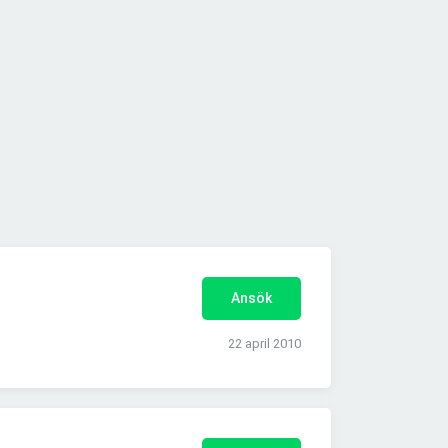
Ansök
22 april 2010