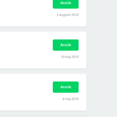
Ansök
2 augusti 2010
Ansök
10 maj 2010
Ansök
6 maj 2010