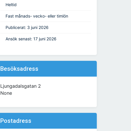
Heltid
Fast månads- vecko- eller timlön
Publicerat: 3 juni 2026
Ansök senast: 17 juni 2026
Besöksadress
Ljungadalsgatan 2
None
Postadress