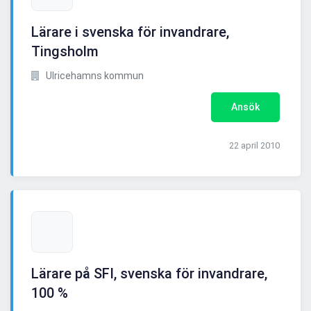
Lärare i svenska för invandrare,
Tingsholm
Ulricehamns kommun
Ansök
22 april 2010
Lärare på SFI, svenska för invandrare,
100 %