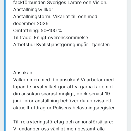
fackförbunden Sveriges Lärare och Vision.
Anställningsvillkor
Anställningsform: Vikariat till och med
december 2026
Omfattning: 50–100 %
Tillträde: Enligt överenskommelse
Arbetstid: Kvällstjänstgöring ingår i tjänsten
Ansökan
Välkommen med din ansökan! Vi arbetar med
löpande urval vilket gör att vi gärna tar emot
din ansökan snarast möjligt, dock senast 19
juni. Inför anställning behöver du uppvisa ett
aktuellt utdrag ur Polisens belastningsregister.
Till rekryteringsföretag och annonsförsäljare:
Vi undanber oss vänligt men bestämt alla