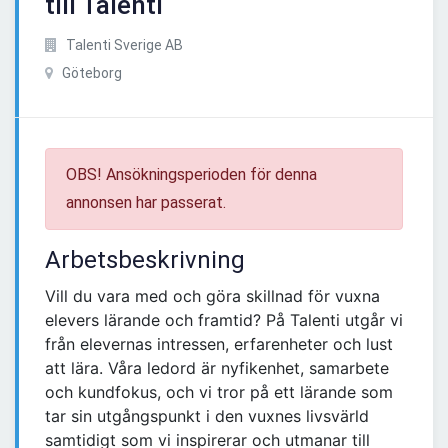
till Talenti
Talenti Sverige AB
Göteborg
OBS! Ansökningsperioden för denna
annonsen har passerat.
Arbetsbeskrivning
Vill du vara med och göra skillnad för vuxna
elevers lärande och framtid? På Talenti utgår vi
från elevernas intressen, erfarenheter och lust
att lära. Våra ledord är nyfikenhet, samarbete
och kundfokus, och vi tror på ett lärande som
tar sin utgångspunkt i den vuxnes livsvärld
samtidigt som vi inspirerar och utmanar till