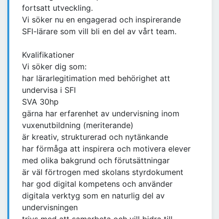
fortsatt utveckling.
Vi söker nu en engagerad och inspirerande
SFI-lärare som vill bli en del av vårt team.
Kvalifikationer
Vi söker dig som:
har lärarlegitimation med behörighet att
undervisa i SFI
SVA 30hp
gärna har erfarenhet av undervisning inom
vuxenutbildning (meriterande)
är kreativ, strukturerad och nytänkande
har förmåga att inspirera och motivera elever
med olika bakgrund och förutsättningar
är väl förtrogen med skolans styrdokument
har god digital kompetens och använder
digitala verktyg som en naturlig del av
undervisningen