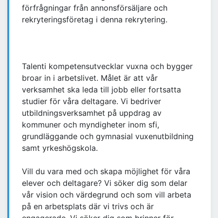
förfrågningar från annonsförsäljare och
rekryteringsföretag i denna rekrytering.
Talenti kompetensutvecklar vuxna och bygger
broar in i arbetslivet. Målet är att vår
verksamhet ska leda till jobb eller fortsatta
studier för våra deltagare. Vi bedriver
utbildningsverksamhet på uppdrag av
kommuner och myndigheter inom sfi,
grundläggande och gymnasial vuxenutbildning
samt yrkeshögskola.
Vill du vara med och skapa möjlighet för våra
elever och deltagare? Vi söker dig som delar
vår vision och värdegrund och som vill arbeta
på en arbetsplats där vi trivs och är