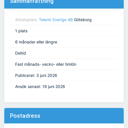
Sammanfattning
Arbetsplats:
Talenti Sverige AB
Göteborg
1 plats
6 månader eller längre
Deltid
Fast månads- vecko- eller timlön
Publicerat: 3 juni 2026
Ansök senast: 19 juni 2026
Postadress