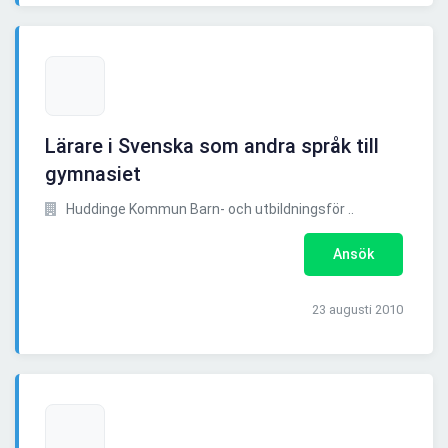
Lärare i Svenska som andra språk till
gymnasiet
Huddinge Kommun Barn- och utbildningsför ..
Ansök
23 augusti 2010