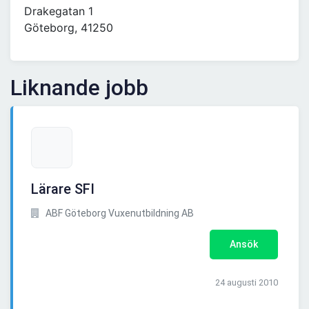
Drakegatan 1
Göteborg, 41250
Liknande jobb
Lärare SFI
ABF Göteborg Vuxenutbildning AB
Ansök
24 augusti 2010